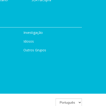
Investigação
Idosos
Outros Grupos