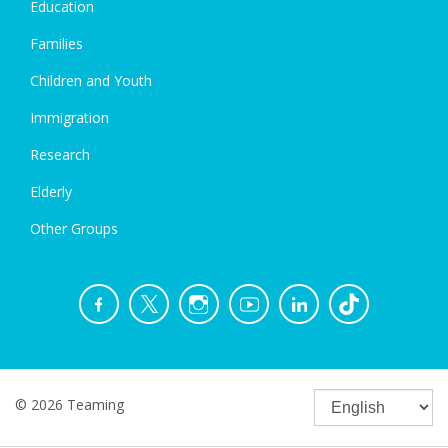
Education
Families
Children and Youth
Immigration
Research
Elderly
Other Groups
© 2026 Teaming