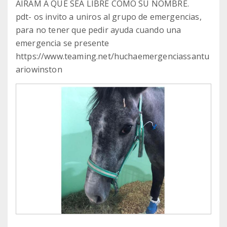
AIRAM A QUE SEA LIBRE COMO SU NOMBRE.
pdt- os invito a uniros al grupo de emergencias,
para no tener que pedir ayuda cuando una
emergencia se presente
https://www.teaming.net/huchaemergenciassantu
ariowinston