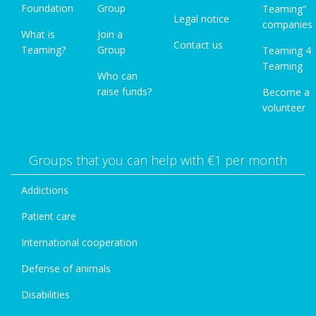
Foundation
Group
Teaming"
Legal notice
companies
What is
Join a
Contact us
Teaming?
Group
Teaming 4
Teaming
Who can
raise funds?
Become a
volunteer
Groups that you can help with €1 per month
Addictions
Patient care
International cooperation
Defense of animals
Disabilities