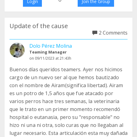
Login
Join the Group
Update of the cause
2 Comments
Dolo Pérez Molina
Teaming Manager
on 09/11/2023 at 21:43h
Buenos días queridos teamers. Ayer nos hicimos
cargo de un nuevo ser al que hemos bautizado
con el nombre de Airam(significa libertad). Airam
es un potro de 1,5 años que fue atacado por
varios perros hace tres semanas, la veterinaria
que le trato en un primer momento recomendó
hospital o eutanasia, pero su "responsable" no
hizo ni una ni otra, solo curas que no llegaban al
lugar necesario. Esta articulación esta muy dañada