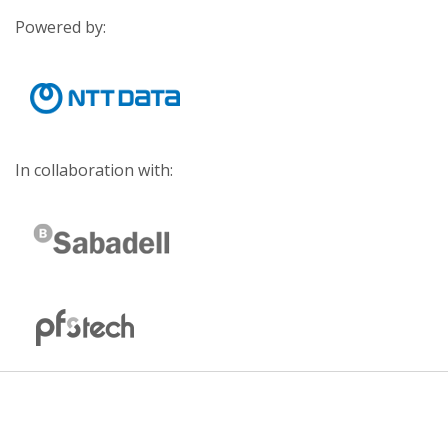
Powered by:
In collaboration with: