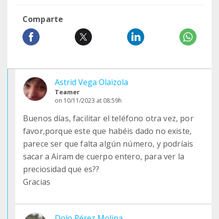
Comparte
Astrid Vega Olaizola
Teamer
on 10/11/2023 at 08:59h
Buenos días, facilitar el teléfono otra vez, por
favor,porque este que habéis dado no existe,
parece ser que falta algún número, y podríais
sacar a Airam de cuerpo entero, para ver la
preciosidad que es??
Gracias
Dolo Pérez Molina