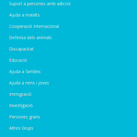
Suport a persones amb adicció
Ajuda a malalts
Cooperació Internacional
Defensa dels animals
Discapacitat
Educació
Ajuda a families
Ajuda a nens i joves
Immigració
Investigació
Persones grans
Altres Grups