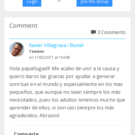
Login
Join the Group
Comment
3 Comments
Xavier Villagrasa i Bonet
Teamer
on 17/02/2017 at 19:04h
Hola papallugas!!!. Me acabo de unir a la causa y
quiero daros las gracias por ayudar a generar
sonrisas en el mundo y especialmente en los mas
pequeños, que aunque no sean siempre los más
necesitados, pues los adultos tenemos mucho que
aprender de ellos, si son casi siempre los más
agradecidos. Abrazos!
Comparte