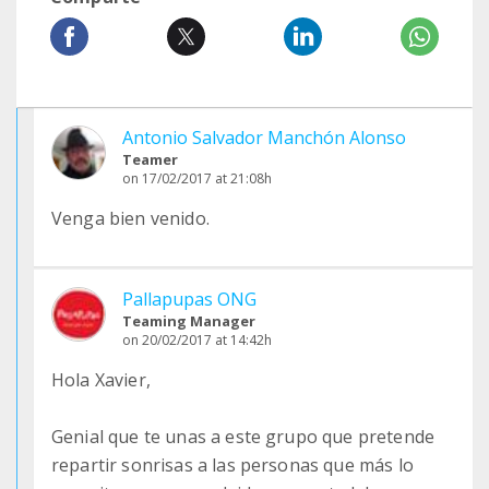
Antonio Salvador Manchón Alonso
Teamer
on 17/02/2017 at 21:08h
Venga bien venido.
Pallapupas ONG
Teaming Manager
on 20/02/2017 at 14:42h
Hola Xavier,
Genial que te unas a este grupo que pretende
repartir sonrisas a las personas que más lo