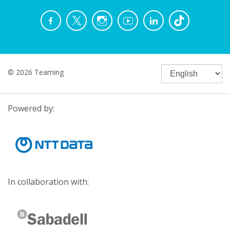
© 2026 Teaming
Powered by:
In collaboration with: