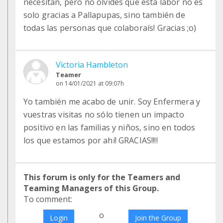
necesitan, pero no olvides que esta labor no es
solo gracias a Pallapupas, sino también de
todas las personas que colaboraís! Gracias ;o)
Victoria Hambleton
Teamer
on 14/01/2021 at 09:07h
Yo también me acabo de unir. Soy Enfermera y
vuestras visitas no sólo tienen un impacto
positivo en las familias y niños, sino en todos
los que estamos por ahí! GRACIAS!!!!
This forum is only for the Teamers and
Teaming Managers of this Group.
To comment:
o
Login
Join the Group