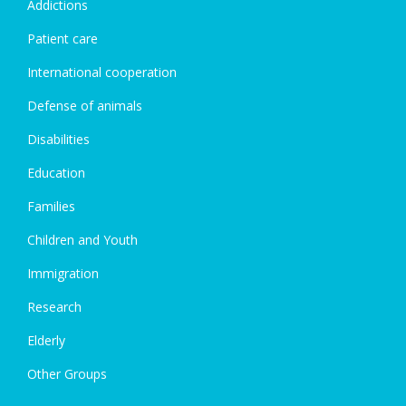
Addictions
Patient care
International cooperation
Defense of animals
Disabilities
Education
Families
Children and Youth
Immigration
Research
Elderly
Other Groups