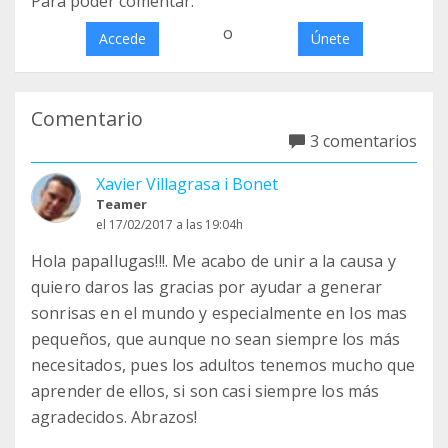
Para poder comentar:
o
Accede
Únete
Comentario
3 comentarios
Xavier Villagrasa i Bonet
Teamer
el 17/02/2017 a las 19:04h
Hola papallugas!!!. Me acabo de unir a la causa y
quiero daros las gracias por ayudar a generar
sonrisas en el mundo y especialmente en los mas
pequeños, que aunque no sean siempre los más
necesitados, pues los adultos tenemos mucho que
aprender de ellos, si son casi siempre los más
agradecidos. Abrazos!