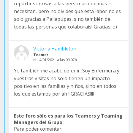
repartir sonrisas a las personas que más lo
necesitan, pero no olvides que esta labor no es
solo gracias a Pallapupas, sino también de
todas las personas que colaboraís! Gracias ;o)
Victoria Hambleton
Teamer
el 14/01/2021 a las 09:07h
Yo también me acabo de unir. Soy Enfermera y
vuestras visitas no sólo tienen un impacto
positivo en las familias y niños, sino en todos
los que estamos por ahí! GRACIAS!!!!
Este foro sólo es para los Teamers y Teaming
Managers del Grupo.
Para poder comentar: