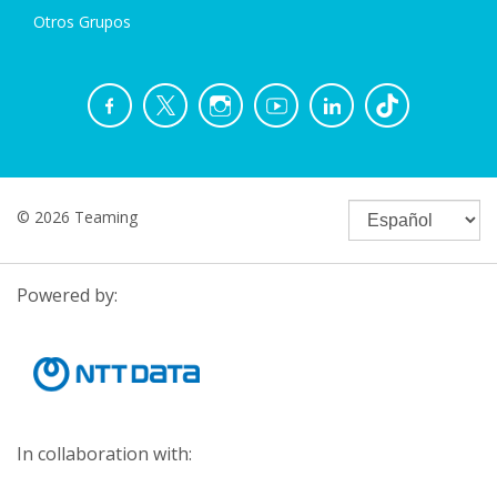
Otros Grupos
© 2026 Teaming
Powered by:
In collaboration with: