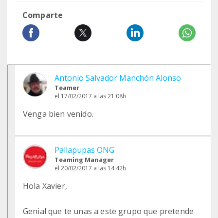
Comparte
Antonio Salvador Manchón Alonso
Teamer
el 17/02/2017 a las 21:08h
Venga bien venido.
Pallapupas ONG
Teaming Manager
el 20/02/2017 a las 14:42h
Hola Xavier,
Genial que te unas a este grupo que pretende