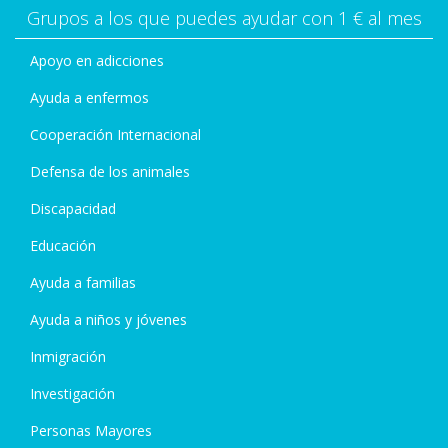
Grupos a los que puedes ayudar con 1 € al mes
Apoyo en adicciones
Ayuda a enfermos
Cooperación Internacional
Defensa de los animales
Discapacidad
Educación
Ayuda a familias
Ayuda a niños y jóvenes
Inmigración
Investigación
Personas Mayores