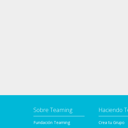
Sobre Teaming
Haciendo 
Fundación Teaming
Crea tu Grupo