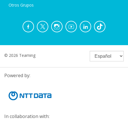
Otros Grupos
© 2026 Teaming
Powered by:
In collaboration with: