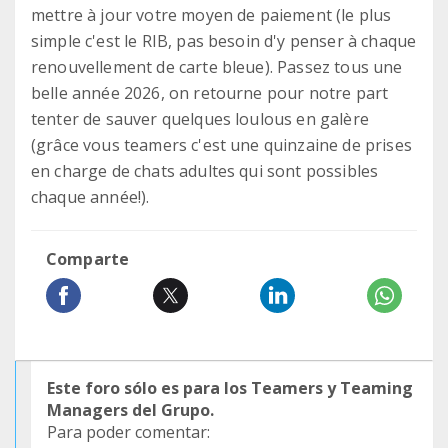
mettre à jour votre moyen de paiement (le plus
simple c'est le RIB, pas besoin d'y penser à chaque
renouvellement de carte bleue). Passez tous une
belle année 2026, on retourne pour notre part
tenter de sauver quelques loulous en galère
(grâce vous teamers c'est une quinzaine de prises
en charge de chats adultes qui sont possibles
chaque année!).
Comparte
Este foro sólo es para los Teamers y Teaming
Managers del Grupo.
Para poder comentar: