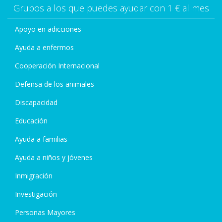
Grupos a los que puedes ayudar con 1 € al mes
Apoyo en adicciones
Ayuda a enfermos
Cooperación Internacional
Defensa de los animales
Discapacidad
Educación
Ayuda a familias
Ayuda a niños y jóvenes
Inmigración
Investigación
Personas Mayores