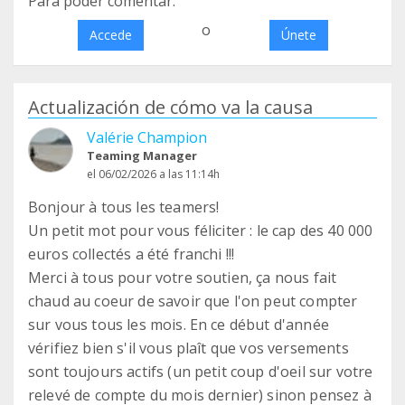
Para poder comentar:
o
Accede
Únete
Actualización de cómo va la causa
Valérie Champion
Teaming Manager
el 06/02/2026 a las 11:14h
Bonjour à tous les teamers!
Un petit mot pour vous féliciter : le cap des 40 000
euros collectés a été franchi !!!
Merci à tous pour votre soutien, ça nous fait
chaud au coeur de savoir que l'on peut compter
sur vous tous les mois. En ce début d'année
vérifiez bien s'il vous plaît que vos versements
sont toujours actifs (un petit coup d'oeil sur votre
relevé de compte du mois dernier) sinon pensez à