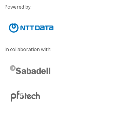
Powered by:
In collaboration with: