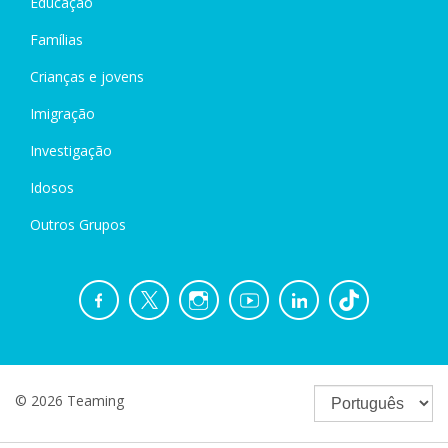
Educação
Famílias
Crianças e jovens
Imigração
Investigação
Idosos
Outros Grupos
© 2026 Teaming