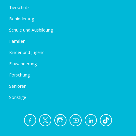
Tierschutz
Behinderung
Schule und Ausbildung
Familien
Kinder und Jugend
Einwanderung
Forschung
Senioren
Sonstige