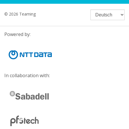
© 2026 Teaming
Powered by:
In collaboration with: