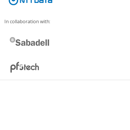
In collaboration with: