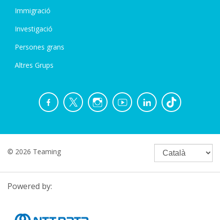
Immigració
Investigació
Persones grans
Altres Grups
© 2026 Teaming
Powered by: