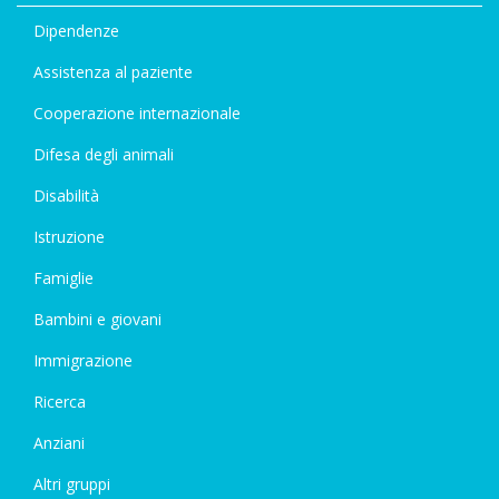
Dipendenze
Assistenza al paziente
Cooperazione internazionale
Difesa degli animali
Disabilità
Istruzione
Famiglie
Bambini e giovani
Immigrazione
Ricerca
Anziani
Altri gruppi