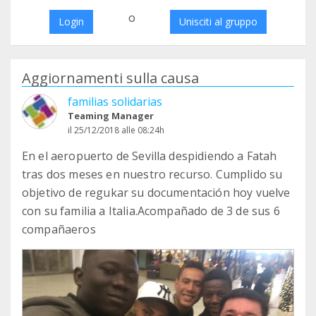
o
Login
Unisciti al gruppo
Aggiornamenti sulla causa
familias solidarias
Teaming Manager
il 25/12/2018 alle 08:24h
En el aeropuerto de Sevilla despidiendo a Fatah
tras dos meses en nuestro recurso. Cumplido su
objetivo de regukar su documentación hoy vuelve
con su familia a Italia.Acompañado de 3 de sus 6
compañaeros