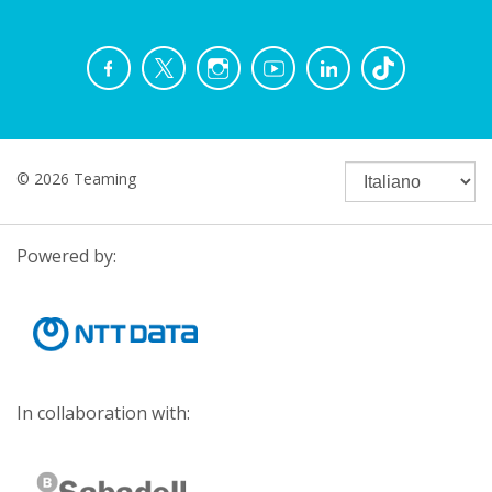
© 2026 Teaming
Powered by:
In collaboration with: