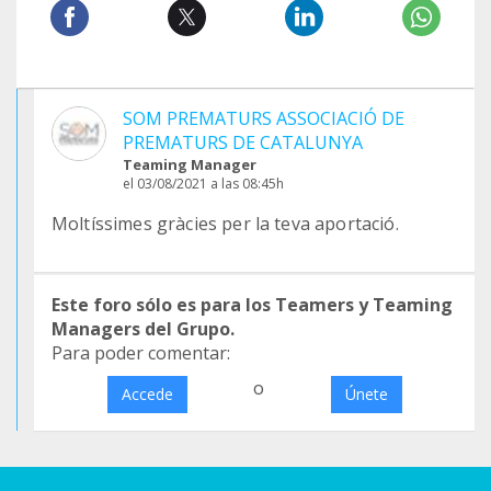
SOM PREMATURS ASSOCIACIÓ DE
PREMATURS DE CATALUNYA
Teaming Manager
el 03/08/2021 a las 08:45h
Moltíssimes gràcies per la teva aportació.
Este foro sólo es para los Teamers y Teaming
Managers del Grupo.
Para poder comentar:
o
Accede
Únete