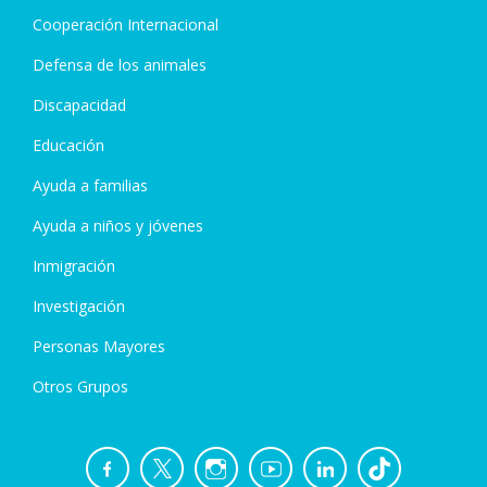
Cooperación Internacional
Defensa de los animales
Discapacidad
Educación
Ayuda a familias
Ayuda a niños y jóvenes
Inmigración
Investigación
Personas Mayores
Otros Grupos