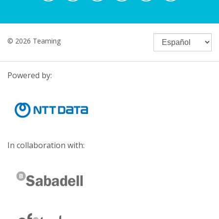
© 2026 Teaming
Powered by:
In collaboration with: