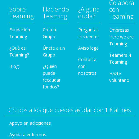
Colabora
Sobre
Haciendo
¿Alguna
con
Teaming
Teaming
duda?
Teaming
Fundación
Crea tu
Preguntas
Empresas
Teaming
Grupo
frecuentes
Here we are
Teaming
¿Qué es
Únete a un
Aviso legal
Teaming?
Grupo
Teamers 4
Contacta
Teaming
Blog
¿Quién
con
puede
nosotros
Hazte
recaudar
voluntario
fondos?
Grupos a los que puedes ayudar con 1 € al mes
Apoyo en adicciones
Ayuda a enfermos