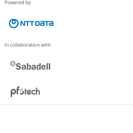
Powered by:
In collaboration with: