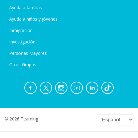
Ayuda a familias
Ayuda a niños y jóvenes
Inmigración
Investigación
Personas Mayores
Otros Grupos
© 2026 Teaming