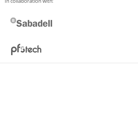
In collaboration with: