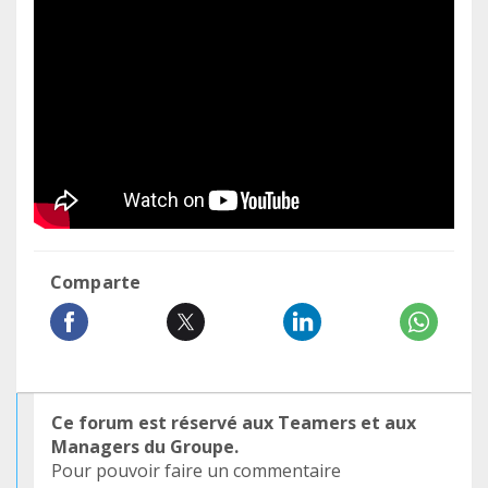
Comparte
Ce forum est réservé aux Teamers et aux
Managers du Groupe.
Pour pouvoir faire un commentaire