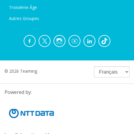
Troisième Âge
Autres Groupes
© 2026 Teaming
Powered by: