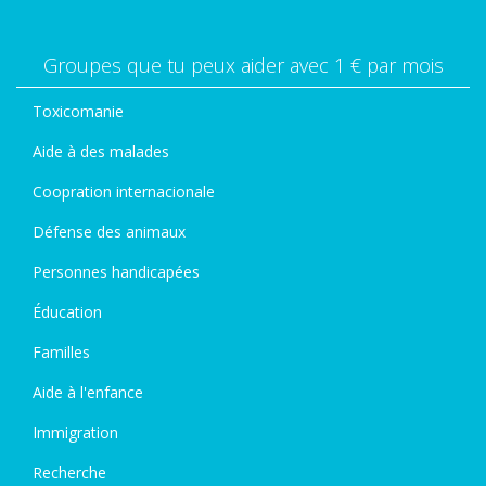
Groupes que tu peux aider avec 1 € par mois
Toxicomanie
Aide à des malades
Coopration internacionale
Défense des animaux
Personnes handicapées
Éducation
Familles
Aide à l'enfance
Immigration
Recherche