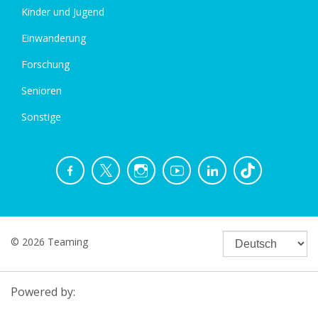
Kinder und Jugend
Einwanderung
Forschung
Senioren
Sonstige
© 2026 Teaming
Powered by: