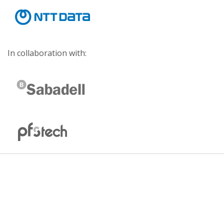
In collaboration with: