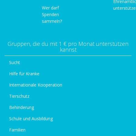
Ehrenamtli
Wer darf
unterstütz
Spenden
sammeln?
Gruppen, die du mit 1 € pro Monat unterstützen
kannst
Sucht
Hilfe für Kranke
Internationale Kooperation
Tierschutz
Behinderung
Schule und Ausbildung
Familien