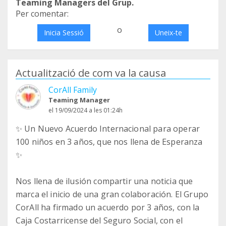
Teaming Managers del Grup.
Per comentar:
o
Inicia Sessió
Uneix-te
Actualització de com va la causa
CorAll Family
Teaming Manager
el 19/09/2024 a les 01:24h
✨ Un Nuevo Acuerdo Internacional para operar
100 niños en 3 años, que nos llena de Esperanza
✨
Nos llena de ilusión compartir una noticia que
marca el inicio de una gran colaboración. El Grupo
CorAll ha firmado un acuerdo por 3 años, con la
Caja Costarricense del Seguro Social, con el