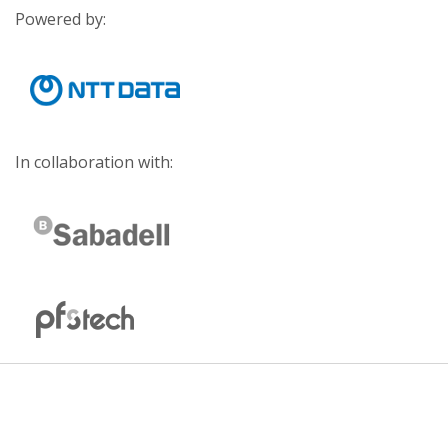
Powered by:
In collaboration with: