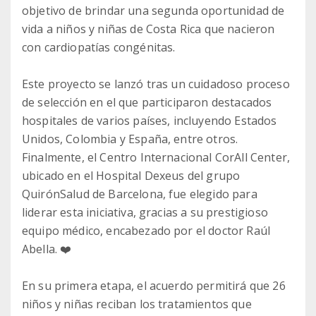
objetivo de brindar una segunda oportunidad de
vida a niños y niñas de Costa Rica que nacieron
con cardiopatías congénitas.
Este proyecto se lanzó tras un cuidadoso proceso
de selección en el que participaron destacados
hospitales de varios países, incluyendo Estados
Unidos, Colombia y España, entre otros.
Finalmente, el Centro Internacional CorAll Center,
ubicado en el Hospital Dexeus del grupo
QuirónSalud de Barcelona, fue elegido para
liderar esta iniciativa, gracias a su prestigioso
equipo médico, encabezado por el doctor Raúl
Abella. ❤️
En su primera etapa, el acuerdo permitirá que 26
niños y niñas reciban los tratamientos que