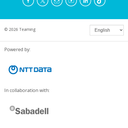
© 2026 Teaming
Powered by:
In collaboration with: