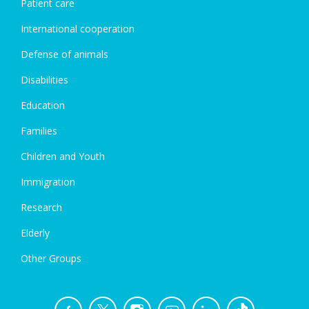
Patient care
International cooperation
Defense of animals
Disabilities
Education
Families
Children and Youth
Immigration
Research
Elderly
Other Groups