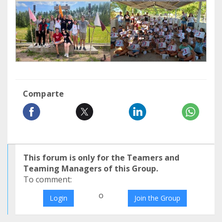
Comparte
This forum is only for the Teamers and
Teaming Managers of this Group.
To comment:
o
Login
Join the Group