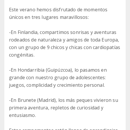
Este verano hemos disfrutado de momentos
únicos en tres lugares maravillosos:
-En Finlandia, compartimos sonrisas y aventuras
rodeados de naturaleza y amigos de toda Europa,
con un grupo de 9 chicos y chicas con cardiopatías
congénitas.
-En Hondarribia (Guipúzcoa), lo pasamos en
grande con nuestro grupo de adolescentes:
juegos, complicidad y crecimiento personal.
-En Brunete (Madrid), los más peques vivieron su
primera aventura, repletos de curiosidad y
entusiasmo.