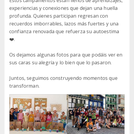
Estos campamentos están llenos de aprendizajes,
experiencias y conexiones que dejan una huella
profunda. Quienes participan regresan con
recuerdos imborrables, lazos más fuertes y una
confianza renovada que refuerza su autoestima
❤️.
Os dejamos algunas fotos para que podáis ver en
sus caras su alegría y lo bien que lo pasaron.
Juntos, seguimos construyendo momentos que
transforman.