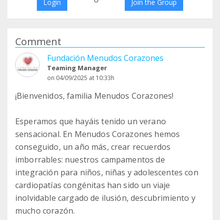
Login
Join the Group
Comment
Fundación Menudos Corazones
Teaming Manager
on 04/09/2025 at 10:33h
¡Bienvenidos, familia Menudos Corazones!
Esperamos que hayáis tenido un verano
sensacional. En Menudos Corazones hemos
conseguido, un año más, crear recuerdos
imborrables: nuestros campamentos de
integración para niños, niñas y adolescentes con
cardiopatías congénitas han sido un viaje
inolvidable cargado de ilusión, descubrimiento y
mucho corazón.