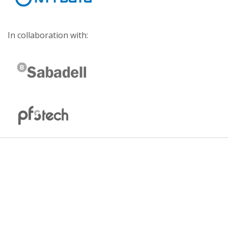
In collaboration with: