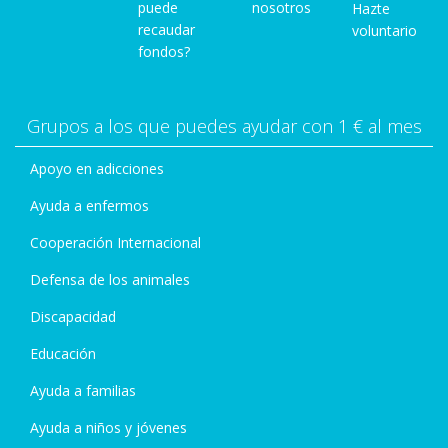
puede
nosotros
Hazte
recaudar
voluntario
fondos?
Grupos a los que puedes ayudar con 1 € al mes
Apoyo en adicciones
Ayuda a enfermos
Cooperación Internacional
Defensa de los animales
Discapacidad
Educación
Ayuda a familias
Ayuda a niños y jóvenes