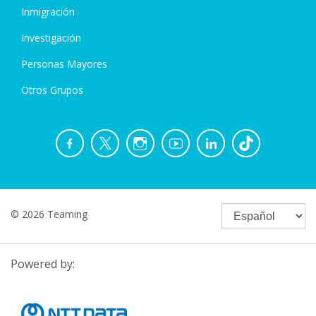
Inmigración
Investigación
Personas Mayores
Otros Grupos
© 2026 Teaming
Powered by: