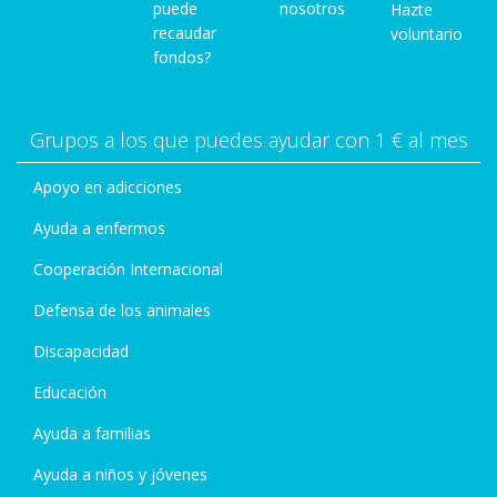
puede
nosotros
Hazte
recaudar
voluntario
fondos?
Grupos a los que puedes ayudar con 1 € al mes
Apoyo en adicciones
Ayuda a enfermos
Cooperación Internacional
Defensa de los animales
Discapacidad
Educación
Ayuda a familias
Ayuda a niños y jóvenes