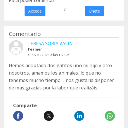
Para poder comentar:
o
Accede
Únete
Comentario
TERESA SORIA VALIN
Teamer
el 22/10/2025 a las 18:39h
Hemos adoptado dos gatitos uno mi hijo y otro
nosotros, amamos los animales, lo que no
tenemos mucho tiempo ... nos gustaría disponer
de mas..gracias por la labor que realizáis
Comparte