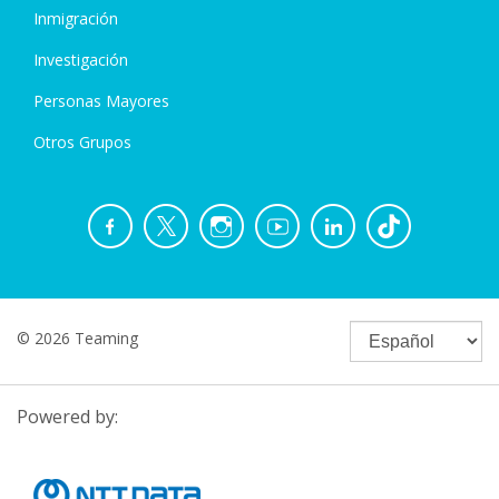
Inmigración
Investigación
Personas Mayores
Otros Grupos
© 2026 Teaming
Powered by: