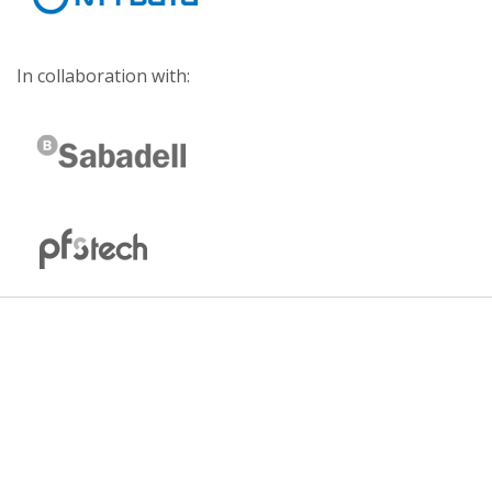
In collaboration with: