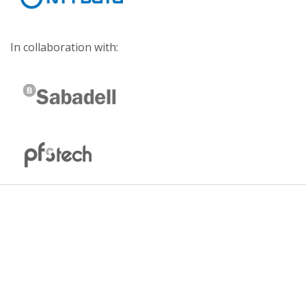
In collaboration with: