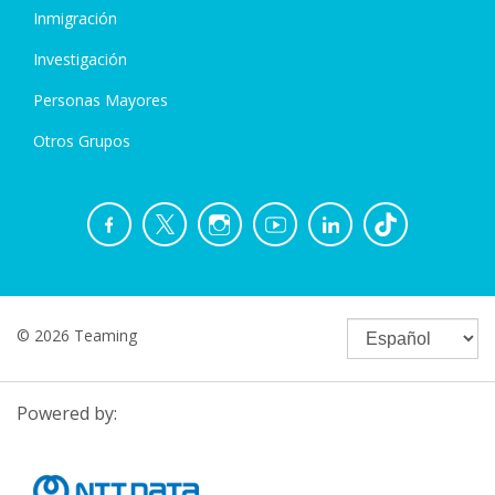
Inmigración
Investigación
Personas Mayores
Otros Grupos
© 2026 Teaming
Powered by: