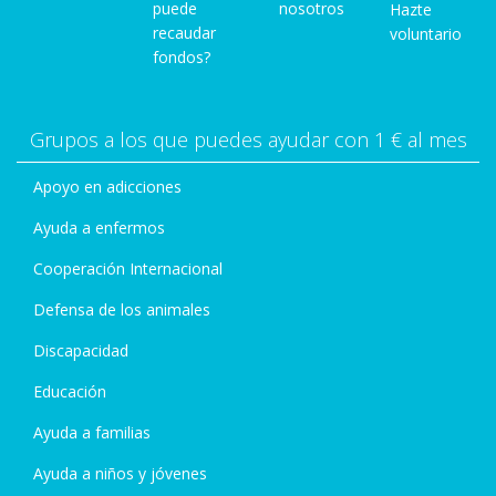
puede
nosotros
Hazte
recaudar
voluntario
fondos?
Grupos a los que puedes ayudar con 1 € al mes
Apoyo en adicciones
Ayuda a enfermos
Cooperación Internacional
Defensa de los animales
Discapacidad
Educación
Ayuda a familias
Ayuda a niños y jóvenes