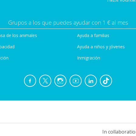
Grupos a los que puedes ayudar con 1 € al mes
sa de los animales
Ayuda a familias
pacidad
Ayuda a niños y jóvenes
ción
Inmigración
In collaboratio