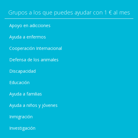
Grupos a los que puedes ayudar con 1 € al mes
Apoyo en adicciones
Ayuda a enfermos
Cooperación Internacional
Defensa de los animales
Discapacidad
Educación
Ayuda a familias
Ayuda a niños y jóvenes
Inmigración
Investigación