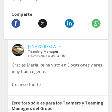
Comparte
JENARO RESCATE
Teaming Manager
el 02/08/2025 a las 14:03h
Gracias,María...te he visto en 3 ocasiones y eres
muy buena gente.
Un beso fuerte
Este foro sólo es para los Teamers y Teaming
Managers del Grupo.