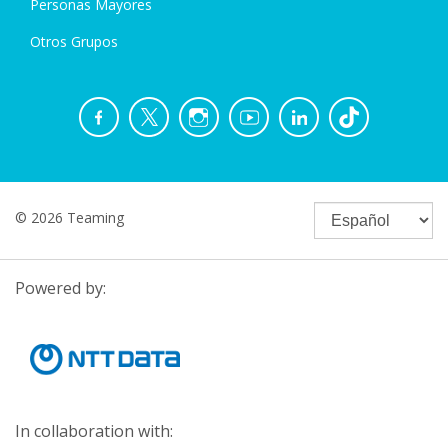
Personas Mayores
Otros Grupos
© 2026 Teaming
Powered by:
In collaboration with: