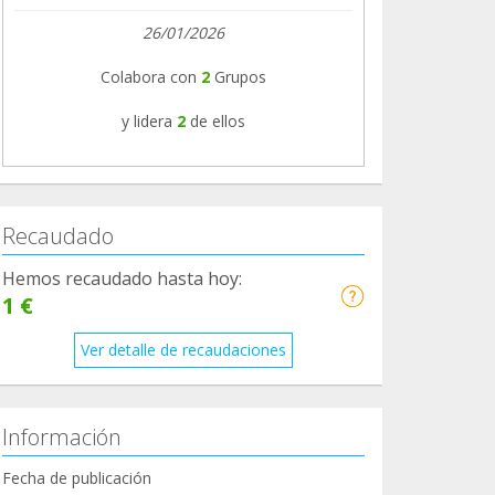
26/01/2026
Colabora con
2
Grupos
y lidera
2
de ellos
Recaudado
Hemos recaudado hasta hoy:
1 €
Ver detalle de recaudaciones
Información
Fecha de publicación