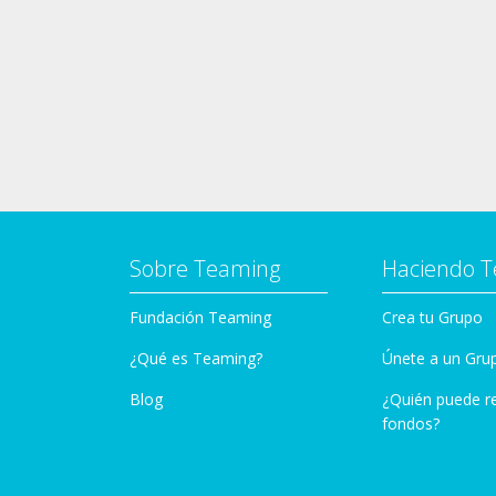
Sobre Teaming
Haciendo 
Fundación Teaming
Crea tu Grupo
¿Qué es Teaming?
Únete a un Gru
Blog
¿Quién puede r
fondos?