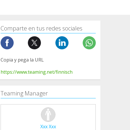
Comparte en tus redes sociales
Copia y pega la URL
https://www.teaming.net/finnisch
Teaming Manager
Xxx Xxx