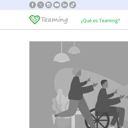
¿Qué es Teaming?