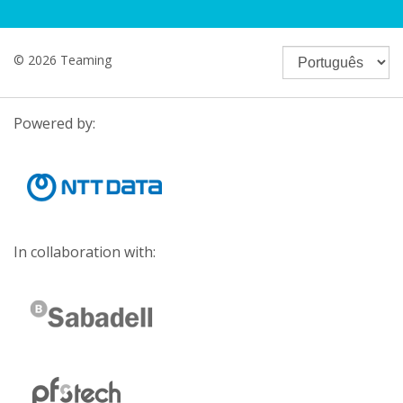
© 2026 Teaming
Powered by:
In collaboration with: