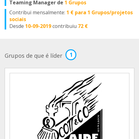
Teaming Manager de
1 Grupos
Contribui mensalmente:
1 € para 1 Grupos/projetos
sociais
Desde
10-09-2019
contribuiu
72 €
1
Grupos de que é líder