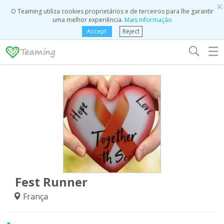
×
O Teaming utiliza cookies proprietários e de terceiros para lhe garantir
uma melhor experiência.
Mais informação
Accept
Reject
☰
Fest Runner
França