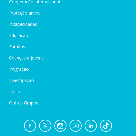
Cooperação internacional
Proteção animal
Incapacidades
Educação
Famílias
Crianças e jovens
Imigração
Investigação
Idosos
Outros Grupos