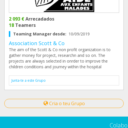
2 093 €
Arrecadados
18
Teamers
Teaming Manager desde:
10/09/2019
Association Scott & Co
The aim of the Scott & Co non profit organization is to
gather money for project, researchn and so on. The
projects are always selected in onrder to improve the
children conditions and journey within the hospital
Junta-te a este Grupo
Cria o teu Grupo
Colabo