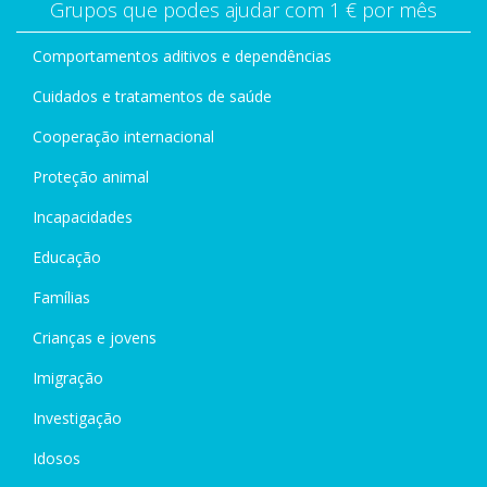
Grupos que podes ajudar com 1 € por mês
Comportamentos aditivos e dependências
Cuidados e tratamentos de saúde
Cooperação internacional
Proteção animal
Incapacidades
Educação
Famílias
Crianças e jovens
Imigração
Investigação
Idosos