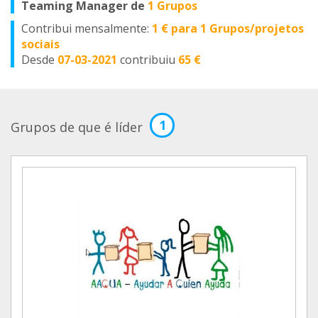
Teaming Manager de
1 Grupos
Contribui mensalmente:
1 € para 1 Grupos/projetos
sociais
Desde
07-03-2021
contribuiu
65 €
1
Grupos de que é líder