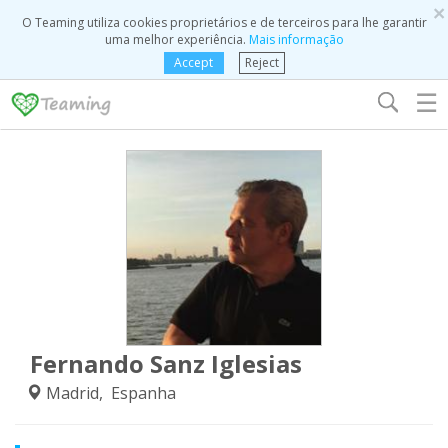
×
O Teaming utiliza cookies proprietários e de terceiros para lhe garantir
uma melhor experiência.
Mais informação
Accept
Reject
☰
Fernando Sanz Iglesias
Madrid, Espanha