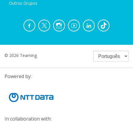
Outros Grupos
© 2026 Teaming
Powered by:
In collaboration with: