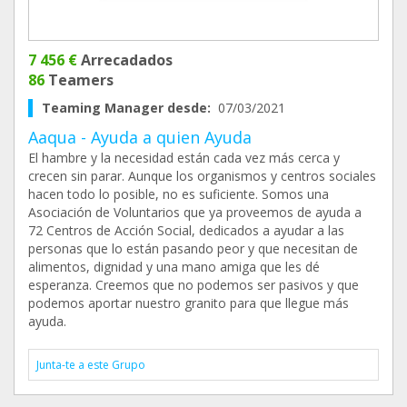
7 456 €
Arrecadados
86
Teamers
Teaming Manager desde:
07/03/2021
Aaqua - Ayuda a quien Ayuda
El hambre y la necesidad están cada vez más cerca y
crecen sin parar. Aunque los organismos y centros sociales
hacen todo lo posible, no es suficiente. Somos una
Asociación de Voluntarios que ya proveemos de ayuda a
72 Centros de Acción Social, dedicados a ayudar a las
personas que lo están pasando peor y que necesitan de
alimentos, dignidad y una mano amiga que les dé
esperanza. Creemos que no podemos ser pasivos y que
podemos aportar nuestro granito para que llegue más
ayuda.
Junta-te a este Grupo