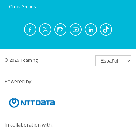
Otros Grupos
© 2026 Teaming
Powered by:
In collaboration with: