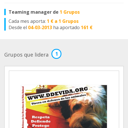
Teaming manager de
1 Grupos
Cada mes aporta:
1 € a 1 Grupos
Desde el
04-03-2013
ha aportado
161 €
1
Grupos que lidera