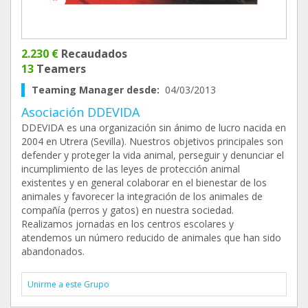
2.230 €
Recaudados
13
Teamers
Teaming Manager desde:
04/03/2013
Asociación DDEVIDA
DDEVIDA es una organización sin ánimo de lucro nacida en
2004 en Utrera (Sevilla). Nuestros objetivos principales son
defender y proteger la vida animal, perseguir y denunciar el
incumplimiento de las leyes de protección animal
existentes y en general colaborar en el bienestar de los
animales y favorecer la integración de los animales de
compañía (perros y gatos) en nuestra sociedad.
Realizamos jornadas en los centros escolares y
atendemos un número reducido de animales que han sido
abandonados.
Unirme a este Grupo