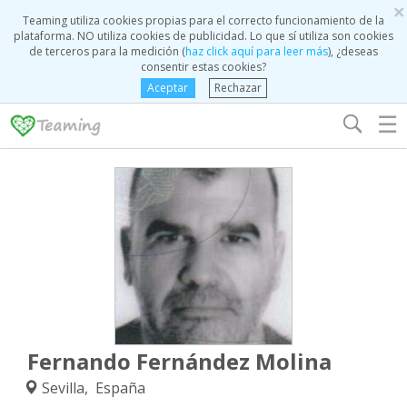
×
Teaming utiliza cookies propias para el correcto funcionamiento de la
plataforma. NO utiliza cookies de publicidad. Lo que sí utiliza son cookies
de terceros para la medición (
haz click aquí para leer más
), ¿deseas
consentir estas cookies?
Aceptar
Rechazar
☰
Fernando Fernández Molina
Sevilla, España