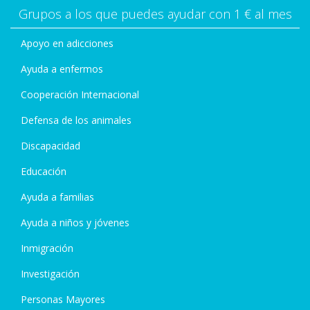
Grupos a los que puedes ayudar con 1 € al mes
Apoyo en adicciones
Ayuda a enfermos
Cooperación Internacional
Defensa de los animales
Discapacidad
Educación
Ayuda a familias
Ayuda a niños y jóvenes
Inmigración
Investigación
Personas Mayores