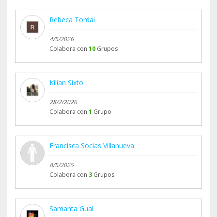
Rebeca Tordai
4/5/2026
Colabora con
10
Grupos
Kilian Sixto
28/2/2026
Colabora con
1
Grupo
Francisca Socias Villanueva
8/5/2025
Colabora con
3
Grupos
Samanta Gual