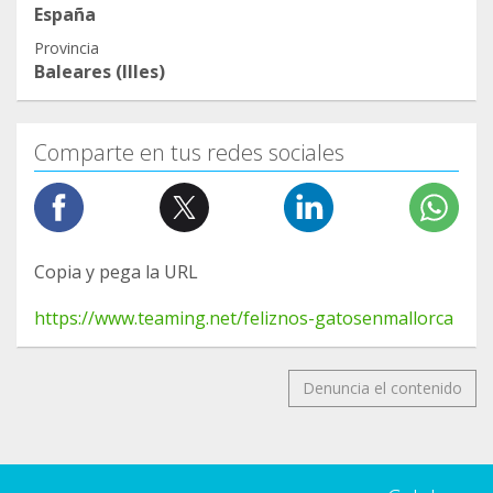
España
Provincia
Baleares (Illes)
Comparte en tus redes sociales
Copia y pega la URL
https://www.teaming.net/feliznos-gatosenmallorca
Denuncia el contenido