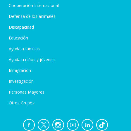
Cooperación Internacional
Defensa de los animales
Discapacidad
Educación
Ayuda a familias
Ayuda a niños y jóvenes
Inmigración
Investigación
Personas Mayores
Otros Grupos