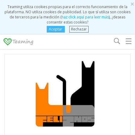
×
Teaming utiliza cookies propias para el correcto funcionamiento de la
plataforma. NO utiliza cookies de publicidad. Lo que sí utiliza son cookies
de terceros para la medición (
haz click aquí para leer más
), ¿deseas
consentir estas cookies?
Aceptar
Rechazar
☰