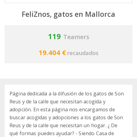
FeliZnos, gatos en Mallorca
119
Teamers
19.404 €
recaudados
Página dedicada a la difusión de los gatos de Son
Reus y de la calle que necesitan acogida y
adopción. En esta página nos encargamos de
buscar acogidas y adopciones a los gatos de Son
Reus y de la calle que necesitan un hogar. ¿ De
qué formas puedes ayudar? - Siendo Casa de