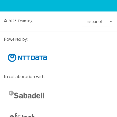
© 2026 Teaming
Powered by:
In collaboration with: