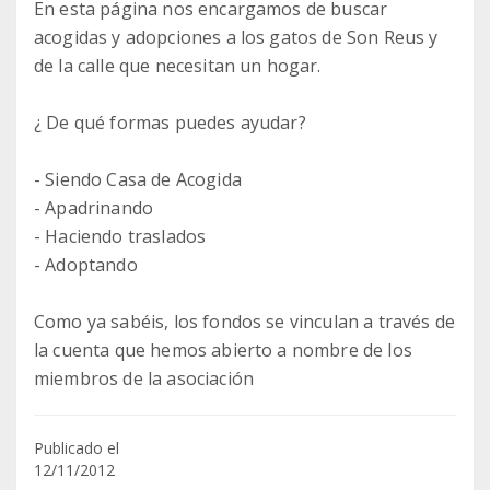
En esta página nos encargamos de buscar
acogidas y adopciones a los gatos de Son Reus y
de la calle que necesitan un hogar.
¿ De qué formas puedes ayudar?
- Siendo Casa de Acogida
- Apadrinando
- Haciendo traslados
- Adoptando
Como ya sabéis, los fondos se vinculan a través de
la cuenta que hemos abierto a nombre de los
Publicado el
12/11/2012