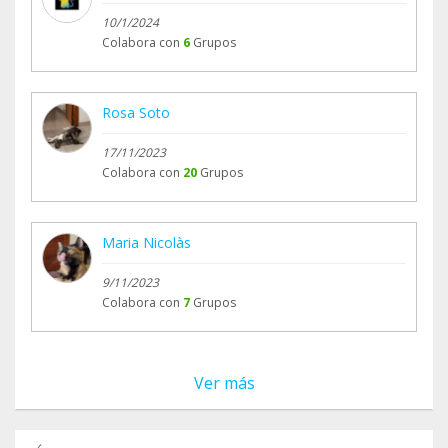
10/1/2024
Colabora con
6
Grupos
Rosa Soto
17/11/2023
Colabora con
20
Grupos
Maria Nicolàs
9/11/2023
Colabora con
7
Grupos
Ver más