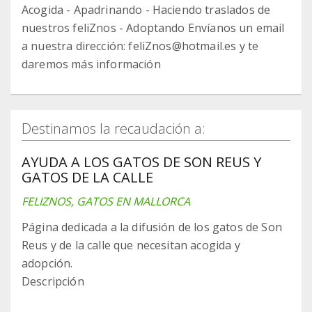
Acogida - Apadrinando - Haciendo traslados de
nuestros feliZnos - Adoptando Envíanos un email
a nuestra dirección: feliZnos@hotmail.es y te
daremos más información
Destinamos la recaudación a:
AYUDA A LOS GATOS DE SON REUS Y
GATOS DE LA CALLE
FELIZNOS, GATOS EN MALLORCA
Página dedicada a la difusión de los gatos de Son
Reus y de la calle que necesitan acogida y
adopción.
Descripción