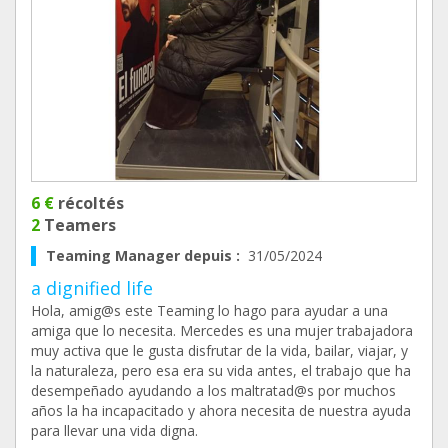
6 €
récoltés
2
Teamers
Teaming Manager depuis :
31/05/2024
a dignified life
Hola, amig@s este Teaming lo hago para ayudar a una
amiga que lo necesita. Mercedes es una mujer trabajadora
muy activa que le gusta disfrutar de la vida, bailar, viajar, y
la naturaleza, pero esa era su vida antes, el trabajo que ha
desempeñado ayudando a los maltratad@s por muchos
años la ha incapacitado y ahora necesita de nuestra ayuda
para llevar una vida digna.