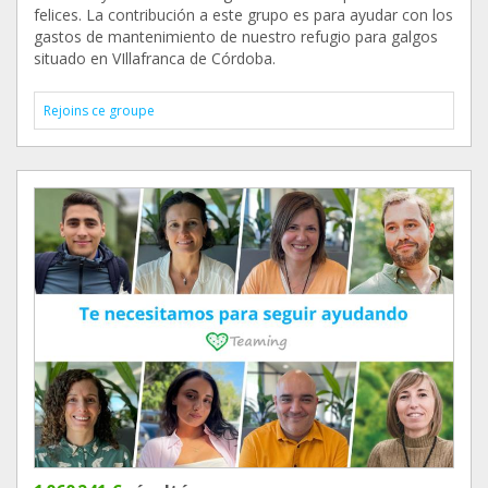
felices. La contribución a este grupo es para ayudar con los
gastos de mantenimiento de nuestro refugio para galgos
situado en VIllafranca de Córdoba.
Rejoins ce groupe