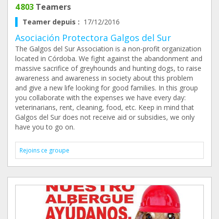
4 803
Teamers
Teamer depuis :
17/12/2016
Asociación Protectora Galgos del Sur
The Galgos del Sur Association is a non-profit organization
located in Córdoba. We fight against the abandonment and
massive sacrifice of greyhounds and hunting dogs, to raise
awareness and awareness in society about this problem
and give a new life looking for good families. In this group
you collaborate with the expenses we have every day:
veterinarians, rent, cleaning, food, etc. Keep in mind that
Galgos del Sur does not receive aid or subsidies, we only
have you to go on.
Rejoins ce groupe