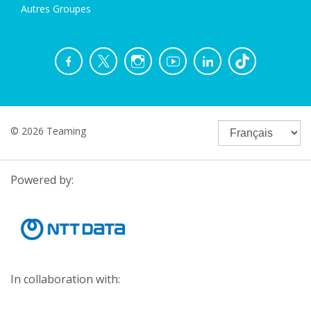
Autres Groupes
© 2026 Teaming
Powered by:
In collaboration with: