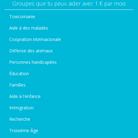
Groupes que tu peux aider avec 1 € par mois
Toxicomanie
Aide à des malades
Coopration internacionale
Défense des animaux
Personnes handicapées
Éducation
Familles
Aide à l'enfance
Immigration
Recherche
Troisième Âge