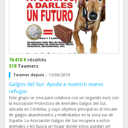
76 418 €
récoltés
518
Teamers
Teamer depuis :
13/06/2018
Galgos del Sur. Ayuda a nuestro nuevo
refugio
Este grupo se crea para colabora con un segundo euro con
la Asociación Protectora de Animales Galgos del Sur,
ubicada en Córdoba, y cuyo objetivo principal es el rescate
de galgos abandonados y maltratados en la zona sur de
España. La Asociación Galgos del Sur recupera a estos
animales y les busca un hogar donde estos puedan ser