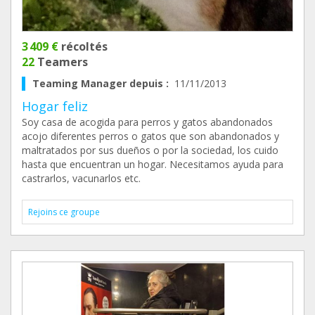
3 409 €
récoltés
22
Teamers
Teaming Manager depuis :
11/11/2013
Hogar feliz
Soy casa de acogida para perros y gatos abandonados
acojo diferentes perros o gatos que son abandonados y
maltratados por sus dueños o por la sociedad, los cuido
hasta que encuentran un hogar. Necesitamos ayuda para
castrarlos, vacunarlos etc.
Rejoins ce groupe