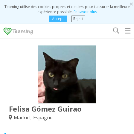
×
Teaming utilise des cookies propres et de tiers pour t'assurer la meilleure
expérience possible.
En savoir plus
Accept
Reject
☰
Felisa Gómez Guirao
Madrid, Espagne