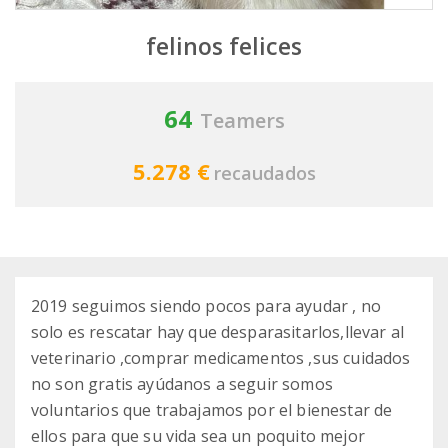
felinos felices
64
Teamers
5.278 €
recaudados
2019 seguimos siendo pocos para ayudar , no
solo es rescatar hay que desparasitarlos,llevar al
veterinario ,comprar medicamentos ,sus cuidados
no son gratis ayúdanos a seguir somos
voluntarios que trabajamos por el bienestar de
ellos para que su vida sea un poquito mejor