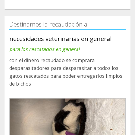
Destinamos la recaudación a:
necesidades veterinarias en general
para los rescatados en general
con el dinero recaudado se comprara
desparasitadores para desparasitar a todos los
gatos rescatados para poder entregarlos limpios
de bichos