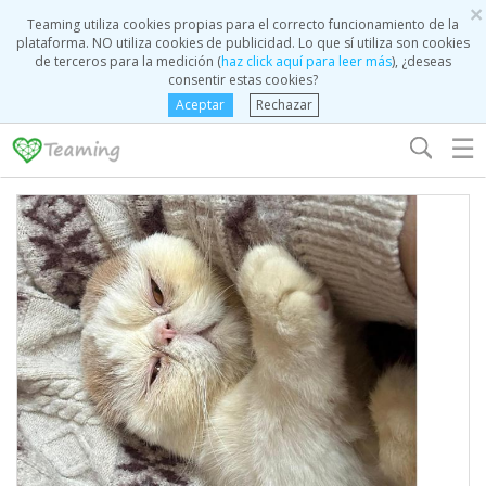
×
Teaming utiliza cookies propias para el correcto funcionamiento de la
plataforma. NO utiliza cookies de publicidad. Lo que sí utiliza son cookies
de terceros para la medición (
haz click aquí para leer más
), ¿deseas
consentir estas cookies?
Aceptar
Rechazar
☰