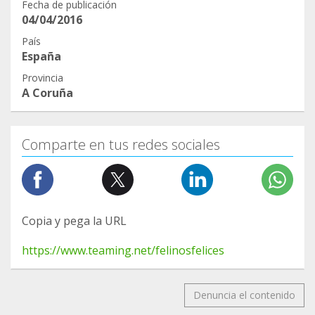
Fecha de publicación
04/04/2016
País
España
Provincia
A Coruña
Comparte en tus redes sociales
Copia y pega la URL
https://www.teaming.net/felinosfelices
Denuncia el contenido