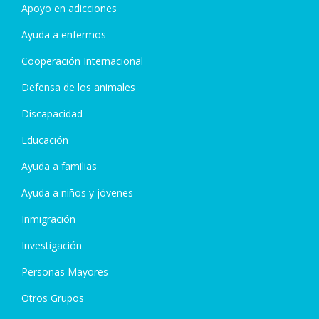
Apoyo en adicciones
Ayuda a enfermos
Cooperación Internacional
Defensa de los animales
Discapacidad
Educación
Ayuda a familias
Ayuda a niños y jóvenes
Inmigración
Investigación
Personas Mayores
Otros Grupos