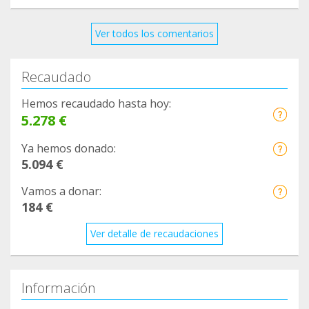
Ver todos los comentarios
Recaudado
Hemos recaudado hasta hoy:
5.278 €
Ya hemos donado:
5.094 €
Vamos a donar:
184 €
Ver detalle de recaudaciones
Información