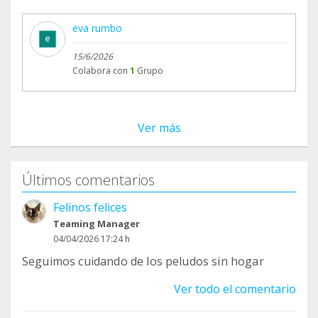
eva rumbo
15/6/2026
Colabora con
1
Grupo
Ver más
Últimos comentarios
Felinos felices
Teaming Manager
04/04/2026 17:24 h
Seguimos cuidando de los peludos sin hogar
Ver todo el comentario