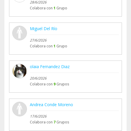
28/6/2026
Colabora con
1
Grupo
Miguel Del Río
27/6/2026
Colabora con
1
Grupo
olaia Fernandez Diaz
20/6/2026
Colabora con
9
Grupos
Andrea Conde Moreno
17/6/2026
Colabora con
7
Grupos