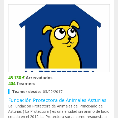
45 130 €
Arrecadados
404
Teamers
Teamer desde:
03/02/2017
Fundación Protectora de Animales Asturias
La Fundación Protectora de Animales del Principado de
Asturias ( La Protectora ) es una entidad sin ánimo de lucro
creada en el 2012. La Protectora surge como respuesta al