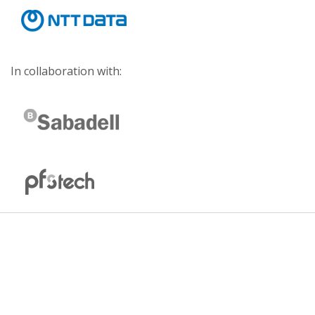
In collaboration with: