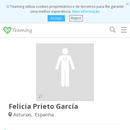
×
O Teaming utiliza cookies proprietários e de terceiros para lhe garantir
uma melhor experiência.
Mais informação
Accept
Reject
☰
Felicia Prieto García
Asturias, Espanha