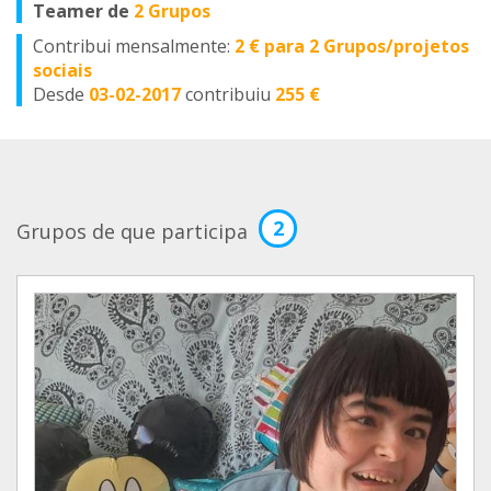
Teamer de
2 Grupos
Contribui mensalmente:
2 € para 2 Grupos/projetos
sociais
Desde
03-02-2017
contribuiu
255 €
2
Grupos de que participa