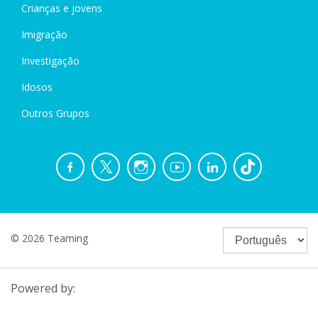
Crianças e jovens
Imigração
Investigação
Idosos
Outros Grupos
© 2026 Teaming
Powered by: