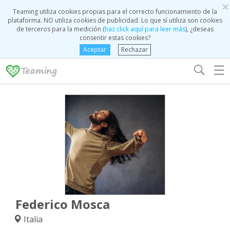
×
Teaming utiliza cookies propias para el correcto funcionamiento de la
plataforma. NO utiliza cookies de publicidad. Lo que sí utiliza son cookies
de terceros para la medición (
haz click aquí para leer más
), ¿deseas
consentir estas cookies?
Aceptar
Rechazar
☰
Federico Mosca
Italia