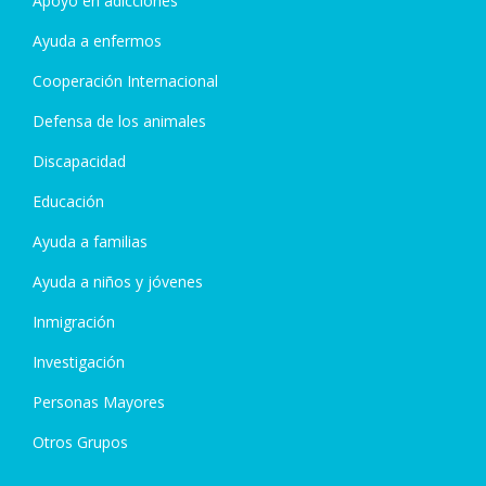
Apoyo en adicciones
Ayuda a enfermos
Cooperación Internacional
Defensa de los animales
Discapacidad
Educación
Ayuda a familias
Ayuda a niños y jóvenes
Inmigración
Investigación
Personas Mayores
Otros Grupos