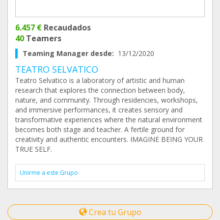
6.457 €
Recaudados
40
Teamers
Teaming Manager desde:
13/12/2020
TEATRO SELVATICO
Teatro Selvatico is a laboratory of artistic and human
research that explores the connection between body,
nature, and community. Through residencies, workshops,
and immersive performances, it creates sensory and
transformative experiences where the natural environment
becomes both stage and teacher. A fertile ground for
creativity and authentic encounters. IMAGINE BEING YOUR
TRUE SELF.
Unirme a este Grupo
Crea tu Grupo