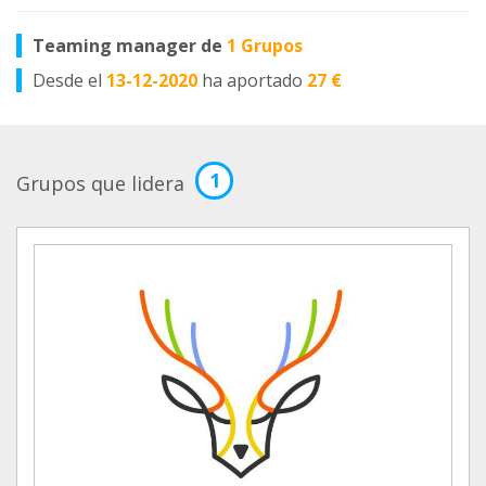
Teaming manager de
1 Grupos
Desde el
13-12-2020
ha aportado
27 €
1
Grupos que lidera