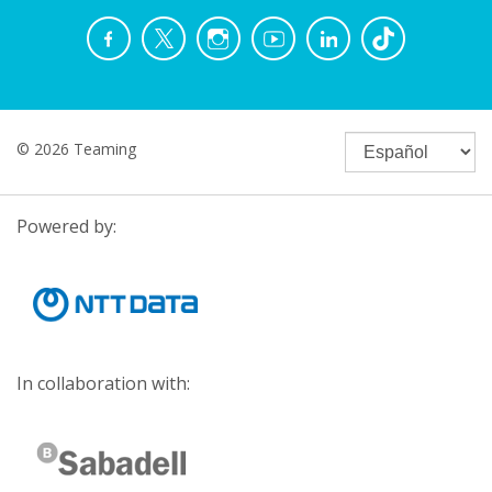
© 2026 Teaming
Powered by:
In collaboration with: