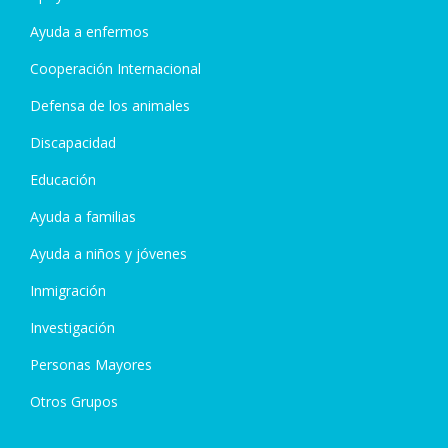
Ayuda a enfermos
Cooperación Internacional
Defensa de los animales
Discapacidad
Educación
Ayuda a familias
Ayuda a niños y jóvenes
Inmigración
Investigación
Personas Mayores
Otros Grupos