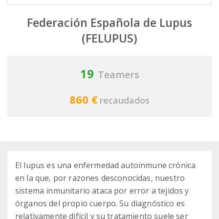
Federación Española de Lupus
(FELUPUS)
19
Teamers
860 €
recaudados
El lupus es una enfermedad autoinmune crónica
en la que, por razones desconocidas, nuestro
sistema inmunitario ataca por error a tejidos y
órganos del propio cuerpo. Su diagnóstico es
relativamente difícil y su tratamiento suele ser