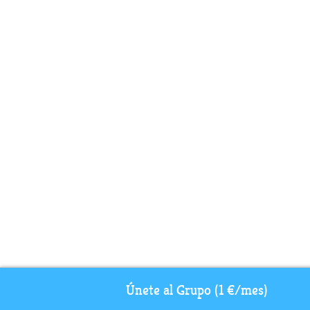
Únete al Grupo (1 €/mes)