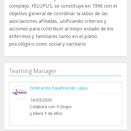
complejo. FELUPUS, se constituye en 1996 con el
objetivo general de coordinar la labor de las
asociaciones afiliadas, unificando criterios y
acciones para contribuir al mejor estado de los
enfermos y familiares tanto en el plano
psicológico como social y sanitario.
Teaming Manager
Federación Española de Lupus
16/03/2020
Colabora con
1
Grupo
y lidera
1
de ellos