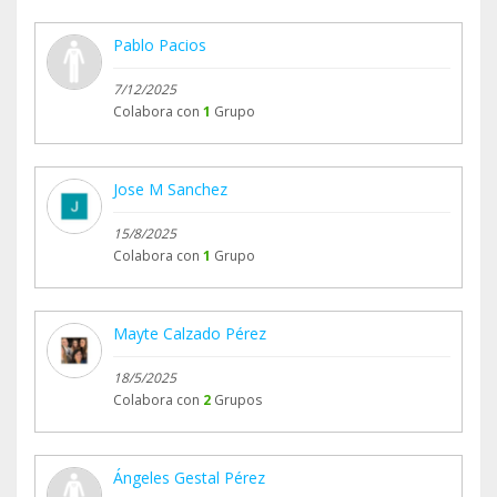
Pablo Pacios
7/12/2025
Colabora con
1
Grupo
Jose M Sanchez
15/8/2025
Colabora con
1
Grupo
Mayte Calzado Pérez
18/5/2025
Colabora con
2
Grupos
Ángeles Gestal Pérez