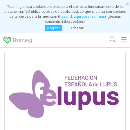
×
Teaming utiliza cookies propias para el correcto funcionamiento de la
plataforma. NO utiliza cookies de publicidad. Lo que sí utiliza son cookies
de terceros para la medición (
haz click aquí para leer más
), ¿deseas
consentir estas cookies?
Aceptar
Rechazar
☰