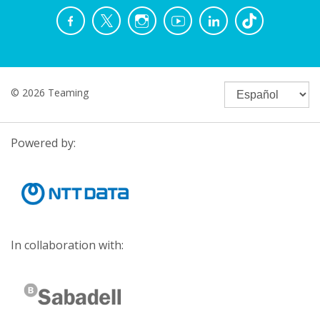
© 2026 Teaming
Powered by:
In collaboration with: