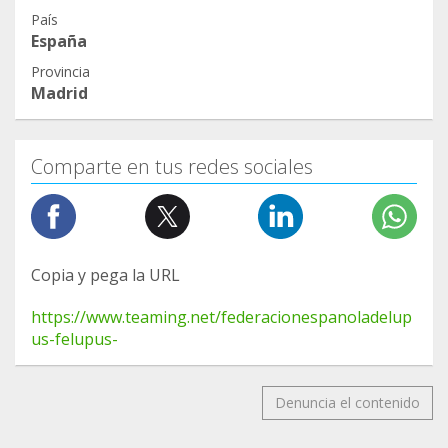
País
España
Provincia
Madrid
Comparte en tus redes sociales
Copia y pega la URL
https://www.teaming.net/federacionespanoladelup
us-felupus-
Denuncia el contenido