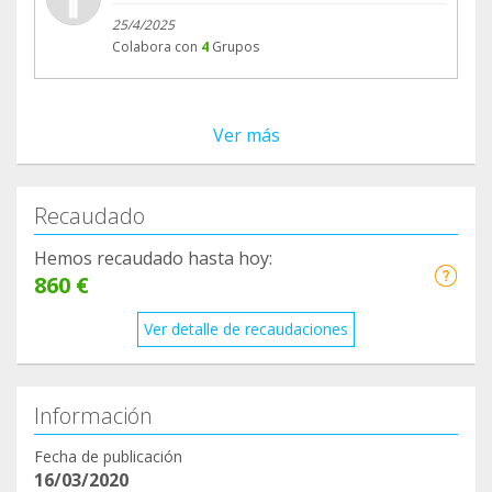
25/4/2025
Colabora con
4
Grupos
Ver más
Recaudado
Hemos recaudado hasta hoy:
860 €
Ver detalle de recaudaciones
Información
Fecha de publicación
16/03/2020