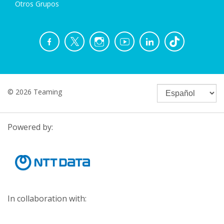
Otros Grupos
© 2026 Teaming
Powered by:
In collaboration with: