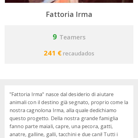
Fattoria Irma
9
Teamers
241 €
recaudados
"Fattoria Irma" nasce dal desiderio di aiutare
animali con il destino già segnato, proprio come la
nostra cagnolona Irma, alla quale dedichiamo
questo progetto. Della nostra grande famiglia
fanno parte maiali, capre, una pecora, gatti,
anatre, galline, galli, tacchini e due cani! Tutti i