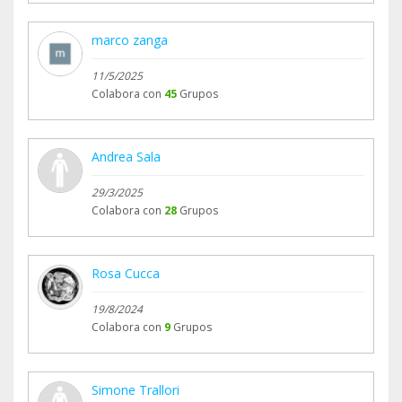
marco zanga
11/5/2025
Colabora con
45
Grupos
Andrea Sala
29/3/2025
Colabora con
28
Grupos
Rosa Cucca
19/8/2024
Colabora con
9
Grupos
Simone Trallori