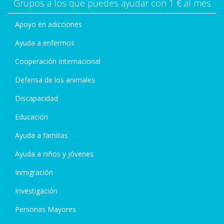
Grupos a los que puedes ayudar con 1 € al mes
Apoyo en adicciones
Ayuda a enfermos
Cooperación Internacional
Defensa de los animales
Discapacidad
Educación
Ayuda a familias
Ayuda a niños y jóvenes
Inmigración
Investigación
Personas Mayores