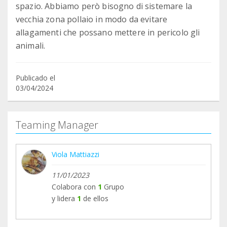
spazio. Abbiamo però bisogno di sistemare la
vecchia zona pollaio in modo da evitare
allagamenti che possano mettere in pericolo gli
animali.
Publicado el
03/04/2024
Teaming Manager
Viola Mattiazzi
11/01/2023
Colabora con
1
Grupo
y lidera
1
de ellos