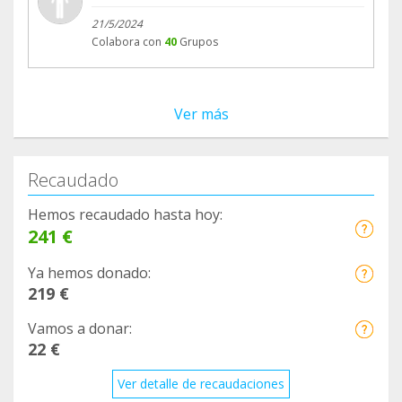
21/5/2024
Colabora con
40
Grupos
Ver más
Recaudado
Hemos recaudado hasta hoy:
241 €
Ya hemos donado:
219 €
Vamos a donar:
22 €
Ver detalle de recaudaciones