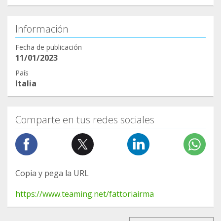
Información
Fecha de publicación
11/01/2023
País
Italia
Comparte en tus redes sociales
Copia y pega la URL
https://www.teaming.net/fattoriairma