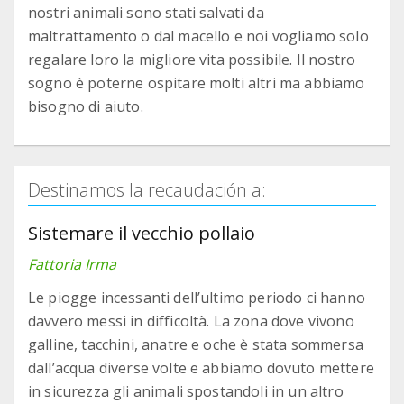
nostri animali sono stati salvati da
maltrattamento o dal macello e noi vogliamo solo
regalare loro la migliore vita possibile. Il nostro
sogno è poterne ospitare molti altri ma abbiamo
bisogno di aiuto.
Destinamos la recaudación a:
Sistemare il vecchio pollaio
Fattoria Irma
Le piogge incessanti dell’ultimo periodo ci hanno
davvero messi in difficoltà. La zona dove vivono
galline, tacchini, anatre e oche è stata sommersa
dall’acqua diverse volte e abbiamo dovuto mettere
in sicurezza gli animali spostandoli in un altro