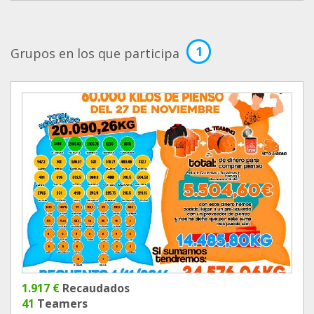
1
Grupos en los que participa
1.917 €
Recaudados
41
Teamers