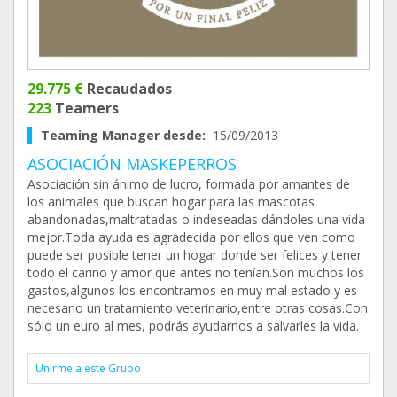
29.775 €
Recaudados
223
Teamers
Teaming Manager desde:
15/09/2013
ASOCIACIÓN MASKEPERROS
Asociación sin ánimo de lucro, formada por amantes de
los animales que buscan hogar para las mascotas
abandonadas,maltratadas o indeseadas dándoles una vida
mejor.Toda ayuda es agradecida por ellos que ven como
puede ser posible tener un hogar donde ser felices y tener
todo el cariño y amor que antes no tenían.Son muchos los
gastos,algunos los encontramos en muy mal estado y es
necesario un tratamiento veterinario,entre otras cosas.Con
sólo un euro al mes, podrás ayudarnos a salvarles la vida.
Unirme a este Grupo