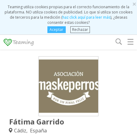
×
Teaming utiliza cookies propias para el correcto funcionamiento de la
plataforma. NO utiliza cookies de publicidad. Lo que sí utiliza son cookies
de terceros para la medición (
haz click aquí para leer más
), ¿deseas
consentir estas cookies?
Aceptar
Rechazar
☰
Fátima Garrido
Cádiz, España