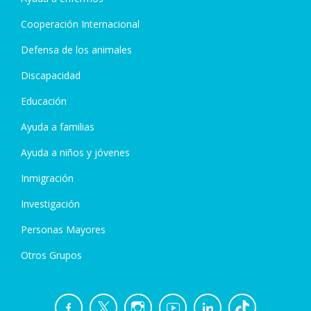
Cooperación Internacional
Defensa de los animales
Discapacidad
Educación
Ayuda a familias
Ayuda a niños y jóvenes
Inmigración
Investigación
Personas Mayores
Otros Grupos