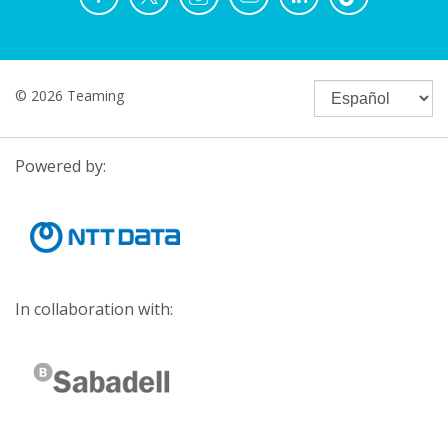
© 2026 Teaming
Powered by:
In collaboration with: