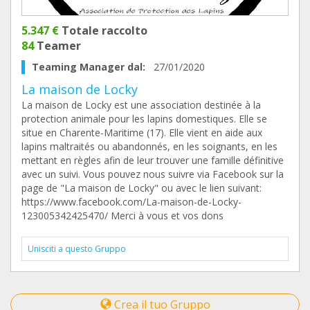
5.347 €
Totale raccolto
84
Teamer
Teaming Manager dal:
27/01/2020
La maison de Locky
La maison de Locky est une association destinée à la
protection animale pour les lapins domestiques. Elle se
situe en Charente-Maritime (17). Elle vient en aide aux
lapins maltraités ou abandonnés, en les soignants, en les
mettant en règles afin de leur trouver une famille définitive
avec un suivi. Vous pouvez nous suivre via Facebook sur la
page de "La maison de Locky" ou avec le lien suivant:
https://www.facebook.com/La-maison-de-Locky-
123005342425470/ Merci à vous et vos dons
Unisciti a questo Gruppo
Crea il tuo Gruppo