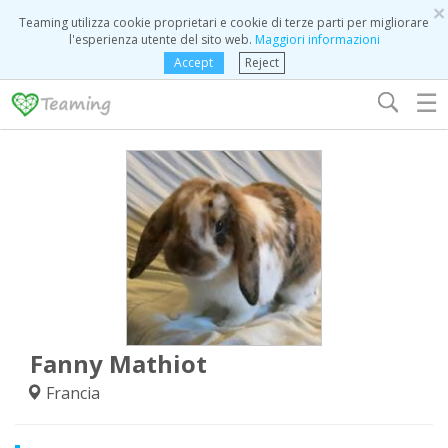
×
Teaming utilizza cookie proprietari e cookie di terze parti per migliorare
l'esperienza utente del sito web.
Maggiori informazioni
Accept
Reject
☰
Fanny Mathiot
Francia