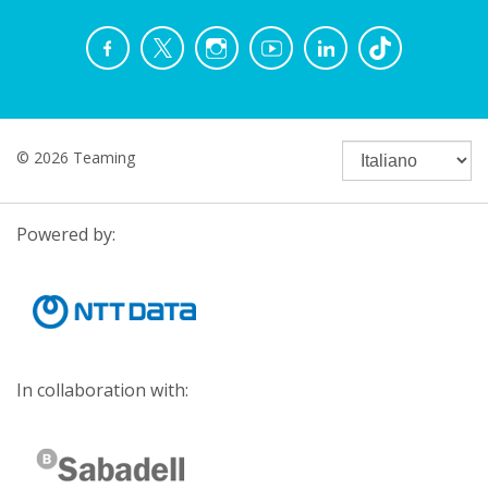
© 2026 Teaming
Powered by:
In collaboration with: