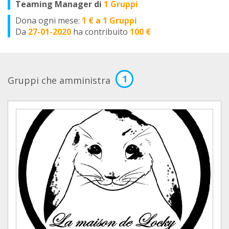
Teaming Manager di
1 Gruppi
Dona ogni mese:
1 € a 1 Gruppi
Da
27-01-2020
ha contribuito
100 €
1
Gruppi che amministra