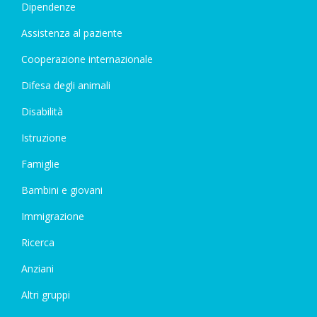
Dipendenze
Assistenza al paziente
Cooperazione internazionale
Difesa degli animali
Disabilità
Istruzione
Famiglie
Bambini e giovani
Immigrazione
Ricerca
Anziani
Altri gruppi