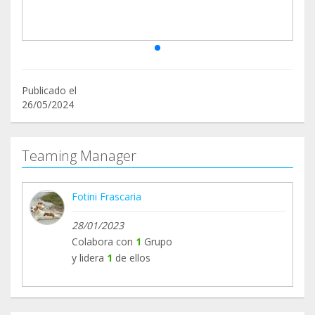
Publicado el
26/05/2024
Teaming Manager
Fotini Frascaria
28/01/2023
Colabora con
1
Grupo
y lidera
1
de ellos