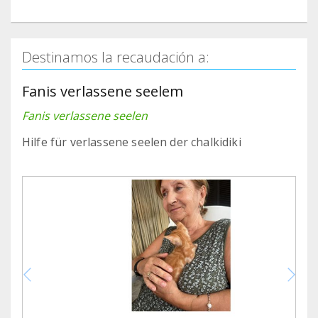
Destinamos la recaudación a:
Fanis verlassene seelem
Fanis verlassene seelen
Hilfe für verlassene seelen der chalkidiki