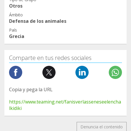
Otros
Ámbito
Defensa de los animales
País
Grecia
Comparte en tus redes sociales
Copia y pega la URL
https://www.teaming.net/fanisverlasseneseelencha
lkidiki
Denuncia el contenido