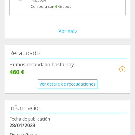
1/6/2024
Colabora con
6
Grupos
Ver más
Recaudado
Hemos recaudado hasta hoy:
460 €
Ver detalle de recaudaciones
Información
Fecha de publicación
28/01/2023
Tipo de Grupo