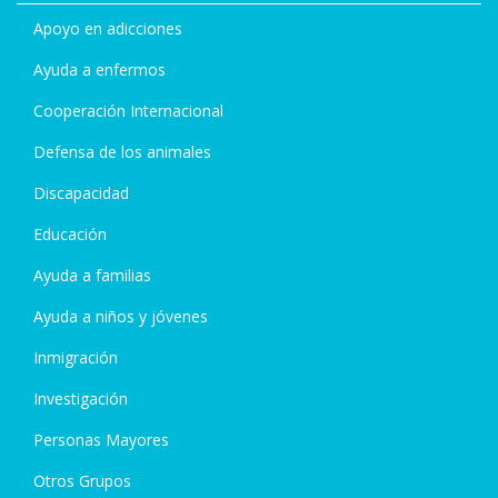
Apoyo en adicciones
Ayuda a enfermos
Cooperación Internacional
Defensa de los animales
Discapacidad
Educación
Ayuda a familias
Ayuda a niños y jóvenes
Inmigración
Investigación
Personas Mayores
Otros Grupos