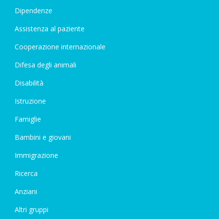
Dipendenze
Assistenza al paziente
Cooperazione internazionale
Difesa degli animali
Disabilità
Istruzione
Famiglie
Bambini e giovani
Immigrazione
Ricerca
Anziani
Altri gruppi