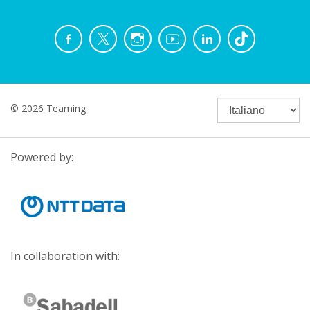
© 2026 Teaming
Powered by:
In collaboration with: