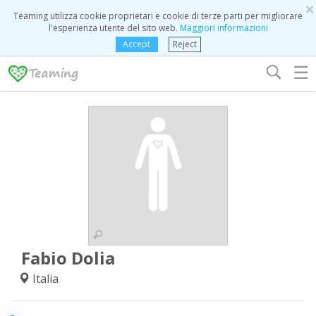
×
Teaming utilizza cookie proprietari e cookie di terze parti per migliorare
l'esperienza utente del sito web.
Maggiori informazioni
Accept
Reject
☰
Fabio Dolia
Italia