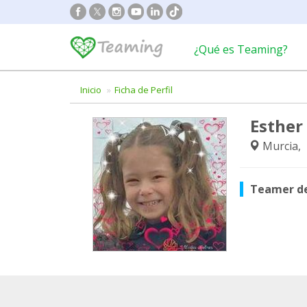
¿Qué es Teaming?
Inicio
Ficha de Perfil
Esther
Murcia,
Teamer d