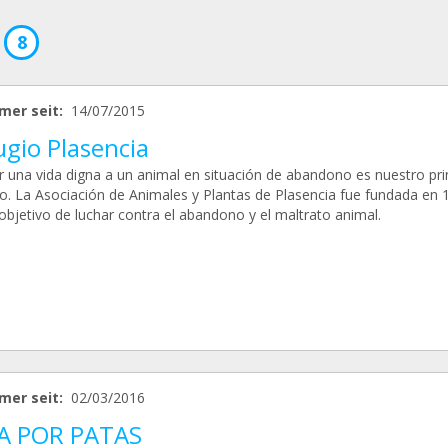
8
mer seit:
14/07/2015
ugio Plasencia
r una vida digna a un animal en situación de abandono es nuestro pri
vo. La Asociación de Animales y Plantas de Plasencia fue fundada en 
objetivo de luchar contra el abandono y el maltrato animal.
mer seit:
02/03/2016
A POR PATAS