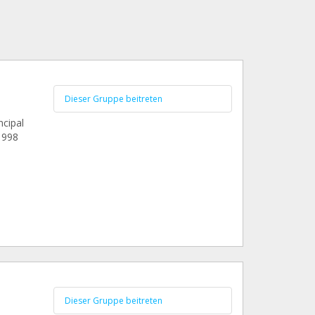
Dieser Gruppe beitreten
ncipal
1998
Dieser Gruppe beitreten