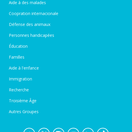
Aide à des malades
Coopration internacionale
Défense des animaux
Personnes handicapées
Éducation
Familles
Aide à l'enfance
Immigration
Recherche
Troisième Âge
Autres Groupes