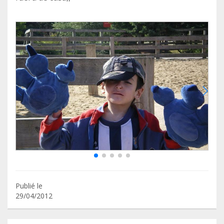
Publié le
29/04/2012