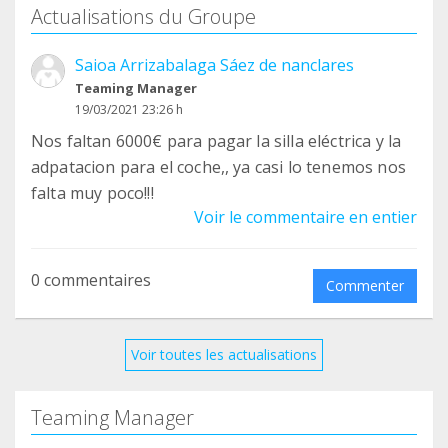
Actualisations du Groupe
Saioa Arrizabalaga Sáez de nanclares
Teaming Manager
19/03/2021 23:26 h
Nos faltan 6000€ para pagar la silla eléctrica y la
adpatacion para el coche,, ya casi lo tenemos nos
falta muy poco!!!
Voir le commentaire en entier
0 commentaires
Commenter
Voir toutes les actualisations
Teaming Manager