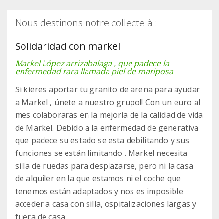
Nous destinons notre collecte à :
Solidaridad con markel
Markel López arrizabalaga , que padece la
enfermedad rara llamada piel de mariposa
Si kieres aportar tu granito de arena para ayudar
a Markel , únete a nuestro grupo!! Con un euro al
mes colaboraras en la mejoría de la calidad de vida
de Markel. Debido a la enfermedad de generativa
que padece su estado se esta debilitando y sus
funciones se están limitando . Markel necesita
silla de ruedas para desplazarse, pero ni la casa
de alquiler en la que estamos ni el coche que
tenemos están adaptados y nos es imposible
acceder a casa con silla, ospitalizaciones largas y
fuera de casa,,