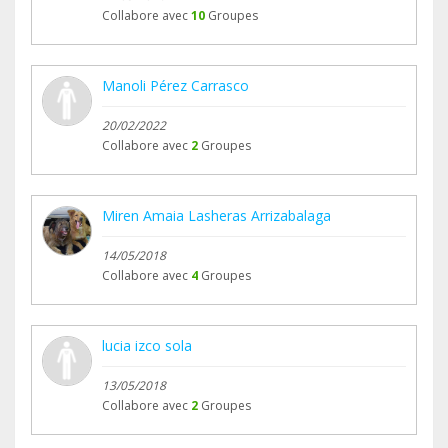
Collabore avec
10
Groupes
Manoli Pérez Carrasco
20/02/2022
Collabore avec
2
Groupes
Miren Amaia Lasheras Arrizabalaga
14/05/2018
Collabore avec
4
Groupes
lucia izco sola
13/05/2018
Collabore avec
2
Groupes