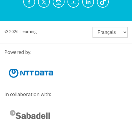
© 2026 Teaming
Powered by:
In collaboration with: