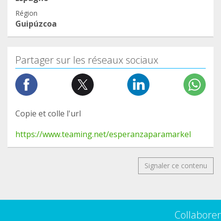
Région
Guipúzcoa
Partager sur les réseaux sociaux
Copie et colle l'url
https://www.teaming.net/esperanzaparamarkel
Signaler ce contenu
Collaborer