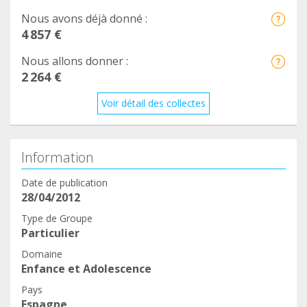
Nous avons déjà donné :
4 857 €
Nous allons donner :
2 264 €
Voir détail des collectes
Information
Date de publication
28/04/2012
Type de Groupe
Particulier
Domaine
Enfance et Adolescence
Pays
Espagne