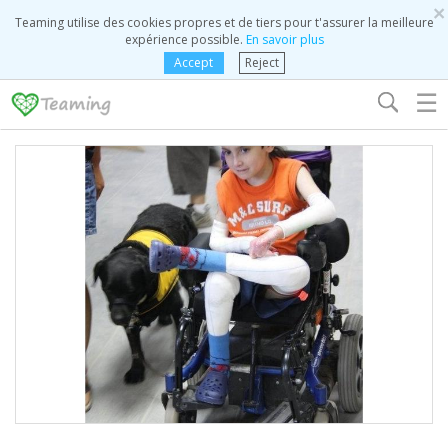
×
Teaming utilise des cookies propres et de tiers pour t'assurer la meilleure
expérience possible.
En savoir plus
Accept
Reject
☰