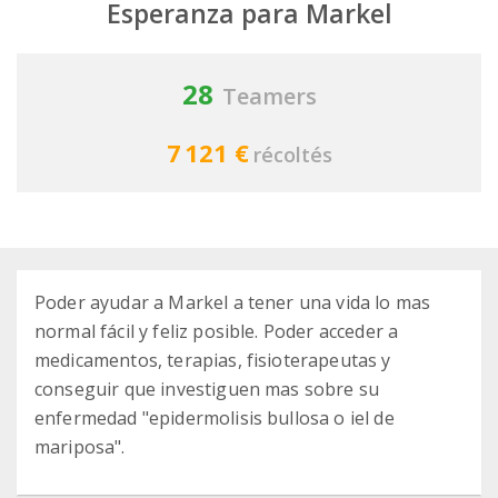
Esperanza para Markel
28
Teamers
7 121 €
récoltés
Poder ayudar a Markel a tener una vida lo mas
normal fácil y feliz posible. Poder acceder a
medicamentos, terapias, fisioterapeutas y
conseguir que investiguen mas sobre su
enfermedad "epidermolisis bullosa o iel de
mariposa".