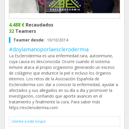
4.488 €
Recaudados
32
Teamers
Teamer desde:
10/10/2014
#doylamanoporlaesclerodermia
La Esclerodermia es una enfermedad rara, autoinmune,
cuya causa es desconocida. Ocurre cuando el sistema
inmune ataca al propio organismo generando un exceso
de colágeno que endurece la piel e incluso los órganos
internos. Los retos de la Asociación Española de
Esclerodermia son: dar a conocer la enfermedad, ayudar a
afectados y sus allegados en su día a día y promover la
investigación, confiando que aporte avances en el
tratamiento y finalmente la cura. Para saber más
https://esclerodermia.com
Unirme a este Grupo