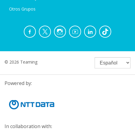
Otros Grupos
© 2026 Teaming
Powered by:
In collaboration with: