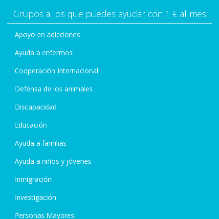
Grupos a los que puedes ayudar con 1 € al mes
Apoyo en adicciones
Ayuda a enfermos
Cooperación Internacional
Defensa de los animales
Discapacidad
Educación
Ayuda a familias
Ayuda a niños y jóvenes
Inmigración
Investigación
Personas Mayores