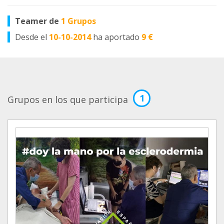
Teamer de
1 Grupos
Desde el
10-10-2014
ha aportado
9 €
1
Grupos en los que participa