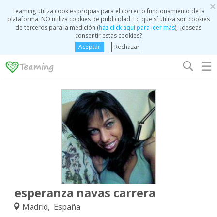
×
Teaming utiliza cookies propias para el correcto funcionamiento de la
plataforma. NO utiliza cookies de publicidad. Lo que sí utiliza son cookies
de terceros para la medición (
haz click aquí para leer más
), ¿deseas
consentir estas cookies?
Aceptar
Rechazar
☰
esperanza navas carrera
Madrid, España