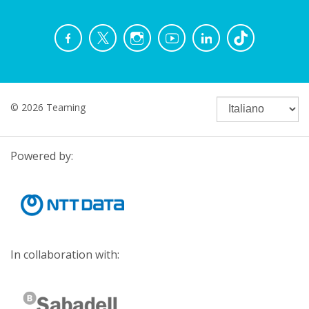
© 2026 Teaming
Powered by:
In collaboration with: