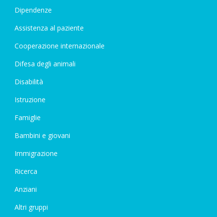
Dipendenze
Assistenza al paziente
Cooperazione internazionale
Difesa degli animali
Disabilità
Istruzione
Famiglie
Bambini e giovani
Immigrazione
Ricerca
Anziani
Altri gruppi