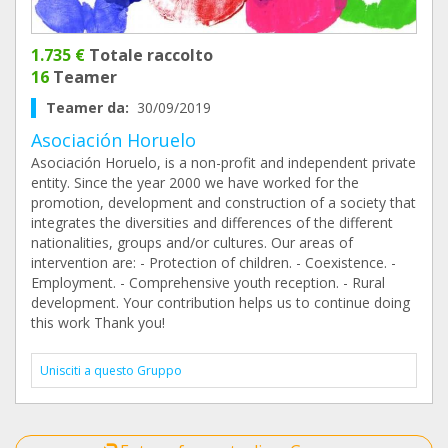
1.735 €
Totale raccolto
16
Teamer
Teamer da:
30/09/2019
Asociación Horuelo
Asociación Horuelo, is a non-profit and independent private
entity. Since the year 2000 we have worked for the
promotion, development and construction of a society that
integrates the diversities and differences of the different
nationalities, groups and/or cultures. Our areas of
intervention are: - Protection of children. - Coexistence. -
Employment. - Comprehensive youth reception. - Rural
development. Your contribution helps us to continue doing
this work Thank you!
Unisciti a questo Gruppo