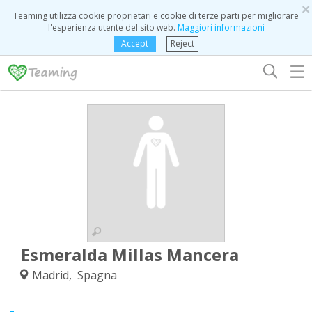
×
Teaming utilizza cookie proprietari e cookie di terze parti per migliorare
l'esperienza utente del sito web.
Maggiori informazioni
Accept
Reject
☰
Esmeralda Millas Mancera
Madrid, Spagna