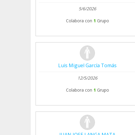
5/6/2026
Colabora con
1
Grupo
Luis Miguel García Tomás
12/5/2026
Colabora con
1
Grupo
JUAN JOSE LANGA MATA