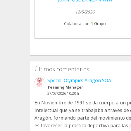
12/5/2026
Colabora con
1
Grupo
Últimos comentarios
Special Olympics Aragón SOA
Teaming Manager
27/07/2026 10:20 h
En Noviembre de 1991 se da cuerpo a un p
Intelectual que ya se trabajaba a través de
Aragón, formando parte del movimiento de S
es favorecer la práctica deportiva para las 