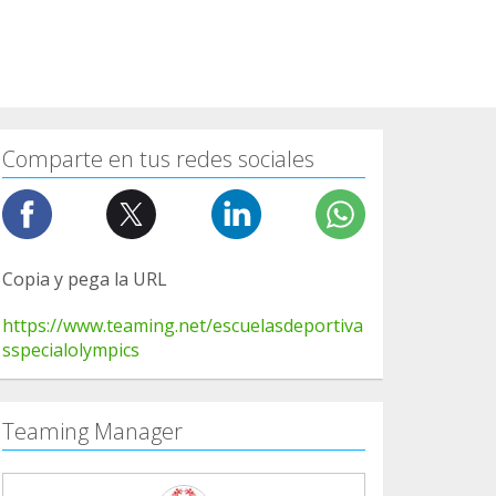
Comparte en tus redes sociales
Copia y pega la URL
https://www.teaming.net/escuelasdeportiva
sspecialolympics
Teaming Manager