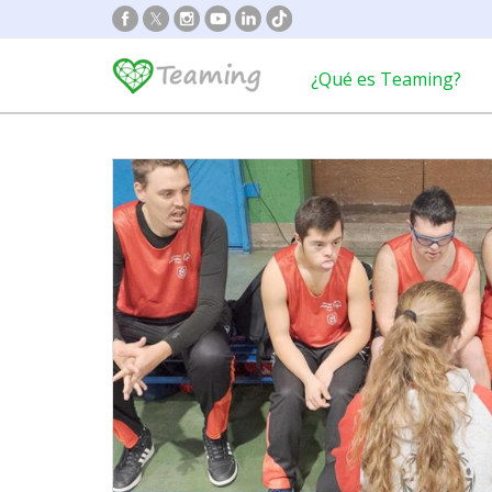
¿Qué es Teaming?