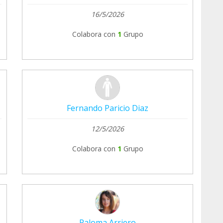
16/5/2026
Colabora con
1
Grupo
Fernando Paricio Diaz
12/5/2026
Colabora con
1
Grupo
Paloma Arriero