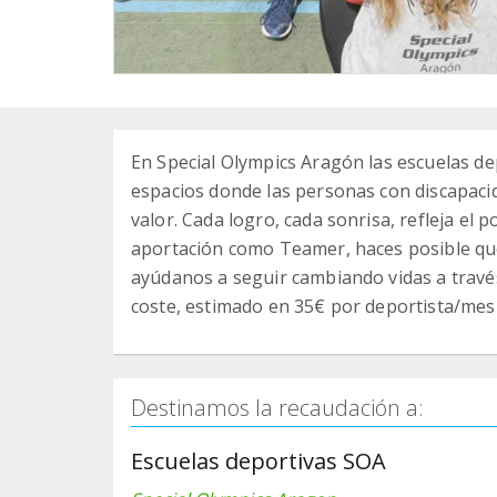
En Special Olympics Aragón las escuelas 
espacios donde las personas con discapacid
valor. Cada logro, cada sonrisa, refleja el
aportación como Teamer, haces posible qu
ayúdanos a seguir cambiando vidas a travé
coste, estimado en 35€ por deportista/mes
Destinamos la recaudación a:
Escuelas deportivas SOA