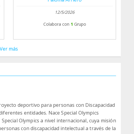
12/5/2026
Colabora con
1
Grupo
Ver más
royecto deportivo para personas con Discapacidad
 diferentes entidades. Nace Special Olympics
pecial Olympics a nivel internacional, cuya misión
personas con discapacidad intelectual a través de la