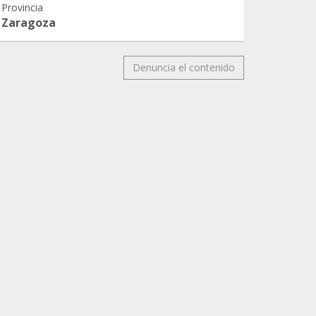
Provincia
Zaragoza
Denuncia el contenido