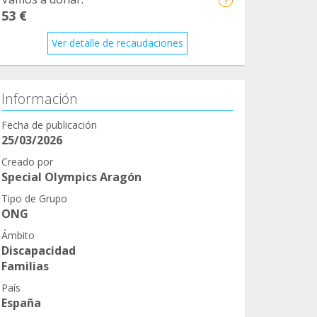
53 €
Ver detalle de recaudaciones
Información
Fecha de publicación
25/03/2026
Creado por
Special Olympics Aragón
Tipo de Grupo
ONG
Ámbito
Discapacidad
Familias
País
España