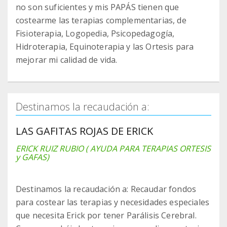
no son suficientes y mis PAPÁS tienen que
costearme las terapias complementarias, de
Fisioterapia, Logopedia, Psicopedagogía,
Hidroterapia, Equinoterapia y las Ortesis para
mejorar mi calidad de vida.
Destinamos la recaudación a:
LAS GAFITAS ROJAS DE ERICK
ERICK RUIZ RUBIO ( AYUDA PARA TERAPIAS ORTESIS
y GAFAS)
Destinamos la recaudación a: Recaudar fondos
para costear las terapias y necesidades especiales
que necesita Erick por tener Parálisis Cerebral.