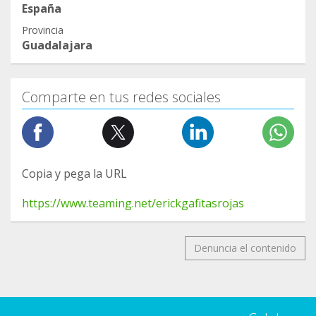
España
Provincia
Guadalajara
Comparte en tus redes sociales
Copia y pega la URL
https://www.teaming.net/erickgafitasrojas
Denuncia el contenido