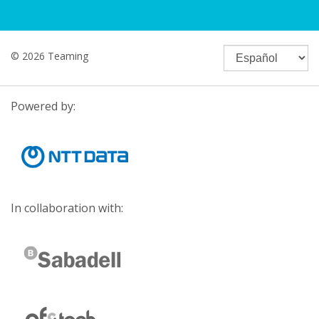
© 2026 Teaming
Powered by:
In collaboration with: