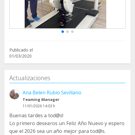
Publicado el
01/03/2020
Actualizaciones
Ana Belen Rubio Sevillano
Teaming Manager
11/01/2026 14:03 h
Buenas tardes a tod@s!
Lo primero desearos un Feliz Año Nuevo y espero
que el 2026 sea un año mejor para tod@s.