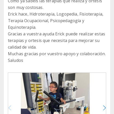
Como ya sabéis las terapias que realiza y ortesis
son muy costosas.
Erick hace, Hidroterapia, Logopedia, Fisioterapia,
Terapia Ocupacional, Psicopedagogía y
Equinoterapia.
Gracias a vuestra ayuda Erick puede realizar estas
terapias y ortesis que necesita para mejorar su
calidad de vida.
Muchas gracias por vuestro apoyo y colaboración.
Saludos