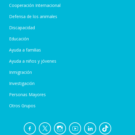
Cooperación Internacional
Defensa de los animales
Discapacidad
Educación
Ayuda a familias
Ayuda a niños y jóvenes
Inmigración
Investigación
Personas Mayores
Otros Grupos