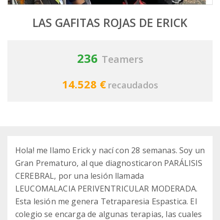
LAS GAFITAS ROJAS DE ERICK
236
Teamers
14.528 €
recaudados
Hola! me llamo Erick y nací con 28 semanas. Soy un
Gran Prematuro, al que diagnosticaron PARÁLISIS
CEREBRAL, por una lesión llamada
LEUCOMALACIA PERIVENTRICULAR MODERADA.
Esta lesión me genera Tetraparesia Espastica. El
colegio se encarga de algunas terapias, las cuales