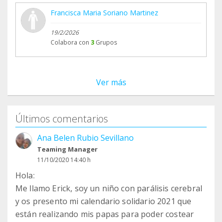
Francisca Maria Soriano Martinez
19/2/2026
Colabora con
3
Grupos
Ver más
Últimos comentarios
Ana Belen Rubio Sevillano
Teaming Manager
11/10/2020 14:40 h
Hola:
Me llamo Erick, soy un niño con parálisis cerebral
y os presento mi calendario solidario 2021 que
están realizando mis papas para poder costear