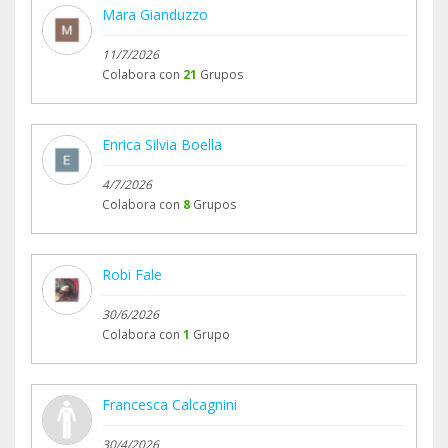
Mara Gianduzzo
11/7/2026
Colabora con
21
Grupos
Enrica Silvia Boella
4/7/2026
Colabora con
8
Grupos
Robi Fale
30/6/2026
Colabora con
1
Grupo
Francesca Calcagnini
30/4/2026