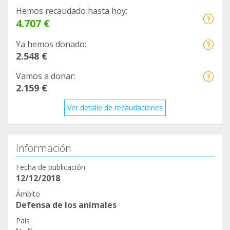
Hemos recaudado hasta hoy:
4.707 €
Ya hemos donado:
2.548 €
Vamos a donar:
2.159 €
Ver detalle de recaudaciones
Información
Fecha de publicación
12/12/2018
Ámbito
Defensa de los animales
País