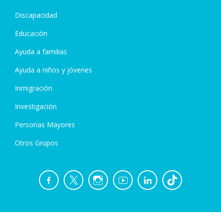
Discapacidad
Educación
Ayuda a familias
Ayuda a niños y jóvenes
Inmigración
Investigación
Personas Mayores
Otros Grupos