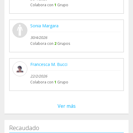
Colabora con
1
Grupo
Sonia Margara
30/4/2026
Colabora con
2
Grupos
Francesca M. Bucci
22/2/2026
Colabora con
1
Grupo
Ver más
Recaudado