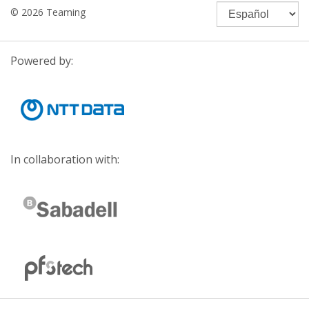
© 2026 Teaming
Powered by:
In collaboration with: