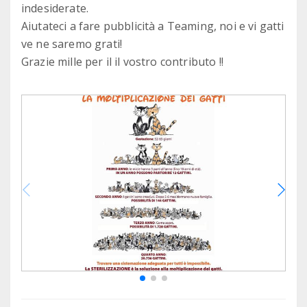
indesiderate.
Aiutateci a fare pubblicità a Teaming, noi e vi gatti
ve ne saremo grati!
Grazie mille per il il vostro contributo !!