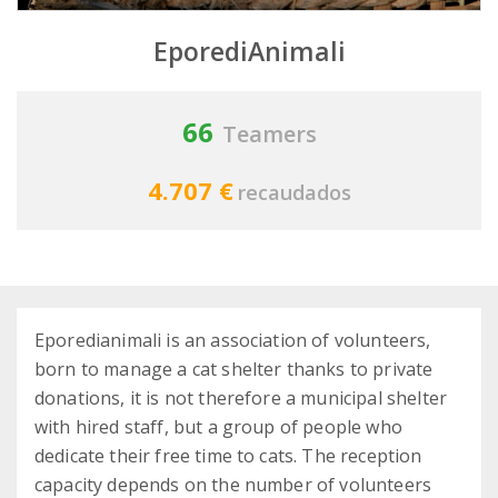
EporediAnimali
66
Teamers
4.707 €
recaudados
Eporedianimali is an association of volunteers,
born to manage a cat shelter thanks to private
donations, it is not therefore a municipal shelter
with hired staff, but a group of people who
dedicate their free time to cats. The reception
capacity depends on the number of volunteers