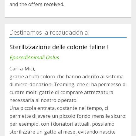
and the offers received.
Destinamos la recaudación a:
Sterilizzazione delle colonie feline !
EporediAnimali Onlus
Cari a-Mici,
grazie a tutti coloro che hanno aderito al sistema
di micro-donazioni Teaming, che ci ha permesso di
curare molti gatti e di comprare attrezzatura
necessaria al nostro operato.
Una piccola entrata, costante nel tempo, ci
permette di avere un piccolo fondo mensile sicuro:
per esempio, con i donatori attuali, possiamo
sterilizzare un gatto al mese, evitando nascite