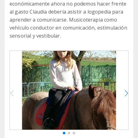
económicamente ahora no podemos hacer frente
al gasto Claudia debería asistir a logopedia para
aprender a comunicarse. Musicoterapia como
vehículo conductor en comunicación, estimulación
sensorial y vestibular.