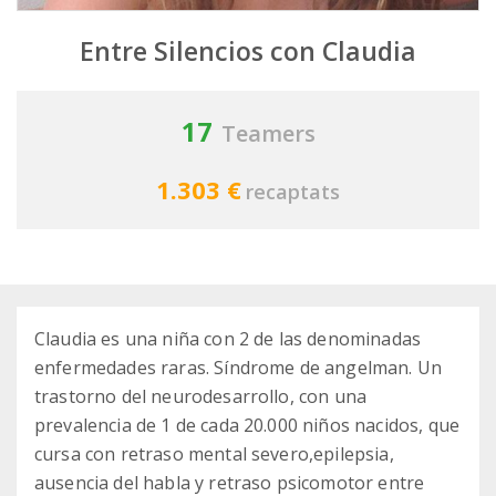
Entre Silencios con Claudia
17
Teamers
1.303 €
recaptats
Claudia es una niña con 2 de las denominadas
enfermedades raras. Síndrome de angelman. Un
trastorno del neurodesarrollo, con una
prevalencia de 1 de cada 20.000 niños nacidos, que
cursa con retraso mental severo,epilepsia,
ausencia del habla y retraso psicomotor entre