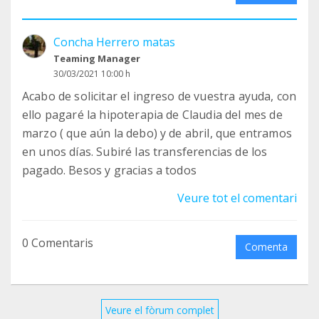
Concha Herrero matas
Teaming Manager
30/03/2021 10:00 h
Acabo de solicitar el ingreso de vuestra ayuda, con
ello pagaré la hipoterapia de Claudia del mes de
marzo ( que aún la debo) y de abril, que entramos
en unos días. Subiré las transferencias de los
pagado. Besos y gracias a todos
Veure tot el comentari
0 Comentaris
Comenta
Veure el fòrum complet