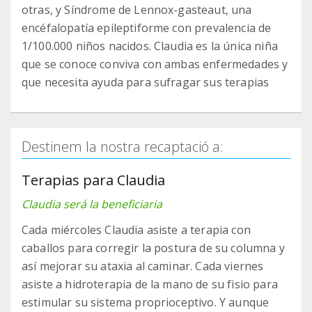
otras, y Síndrome de Lennox-gasteaut, una
encéfalopatía epileptiforme con prevalencia de
1/100.000 niños nacidos. Claudia es la única niña
que se conoce conviva con ambas enfermedades y
que necesita ayuda para sufragar sus terapias
Destinem la nostra recaptació a:
Terapias para Claudia
Claudia será la beneficiaria
Cada miércoles Claudia asiste a terapia con
caballos para corregir la postura de su columna y
así mejorar su ataxia al caminar. Cada viernes
asiste a hidroterapia de la mano de su fisio para
estimular su sistema proprioceptivo. Y aunque