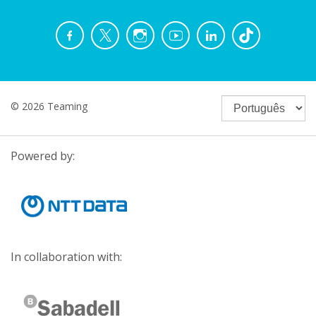
© 2026 Teaming
Powered by:
In collaboration with: