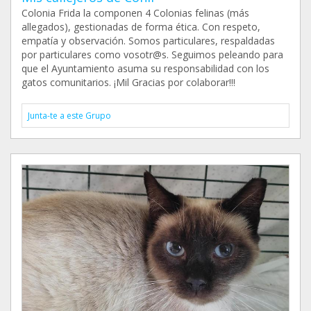
Colonia Frida la componen 4 Colonias felinas (más
allegados), gestionadas de forma ética. Con respeto,
empatía y observación. Somos particulares, respaldadas
por particulares como vosotr@s. Seguimos peleando para
que el Ayuntamiento asuma su responsabilidad con los
gatos comunitarios. ¡Mil Gracias por colaborar!!!
Junta-te a este Grupo