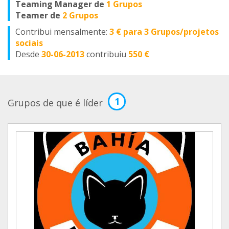
Teaming Manager de
1 Grupos
Teamer de
2 Grupos
Contribui mensalmente:
3 € para 3 Grupos/projetos
sociais
Desde
30-06-2013
contribuiu
550 €
1
Grupos de que é líder