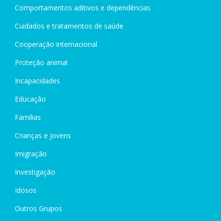
Comportamentos aditivos e dependências
Cuidados e tratamentos de saúde
Cooperação internacional
Proteção animal
Incapacidades
Educação
Famílias
Crianças e jovens
Imigração
Investigação
Idosos
Outros Grupos