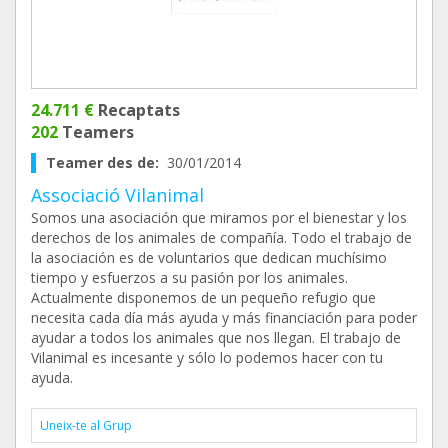
24.711 €
Recaptats
202
Teamers
Teamer des de:
30/01/2014
Associació Vilanimal
Somos una asociación que miramos por el bienestar y los
derechos de los animales de compañía. Todo el trabajo de
la asociación es de voluntarios que dedican muchísimo
tiempo y esfuerzos a su pasión por los animales.
Actualmente disponemos de un pequeño refugio que
necesita cada día más ayuda y más financiación para poder
ayudar a todos los animales que nos llegan. El trabajo de
Vilanimal es incesante y sólo lo podemos hacer con tu
ayuda.
Uneix-te al Grup