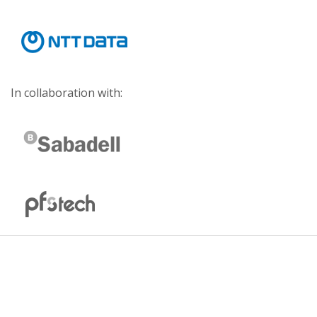
In collaboration with: