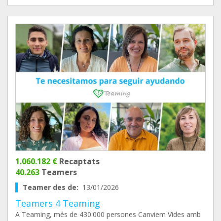
1.060.182 €
Recaptats
40.263
Teamers
Teamer des de:
13/01/2026
Teamers 4 Teaming
A Teaming, més de 430.000 persones Canviem Vides amb