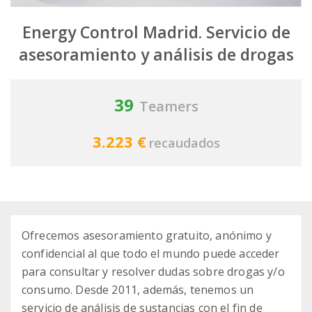
Energy Control Madrid. Servicio de
asesoramiento y análisis de drogas
39
Teamers
3.223 €
recaudados
Ofrecemos asesoramiento gratuito, anónimo y
confidencial al que todo el mundo puede acceder
para consultar y resolver dudas sobre drogas y/o
consumo. Desde 2011, además, tenemos un
servicio de análisis de sustancias con el fin de