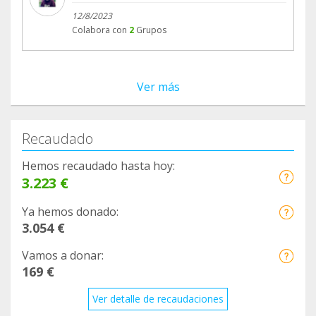
12/8/2023
Colabora con
2
Grupos
Ver más
Recaudado
Hemos recaudado hasta hoy:
3.223 €
Ya hemos donado:
3.054 €
Vamos a donar:
169 €
Ver detalle de recaudaciones