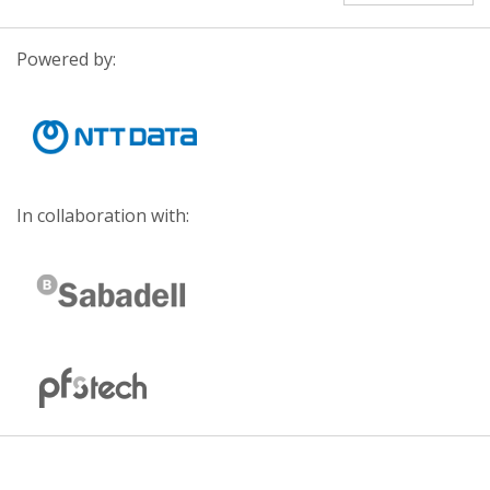
Powered by:
In collaboration with: