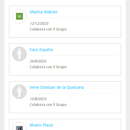
Marina Matute
12/12/2023
Colabora con
1
Grupo
Sara España
26/8/2023
Colabora con
1
Grupo
Irene Esteban de la Quintana
15/8/2023
Colabora con
1
Grupo
Alvaro Plaza