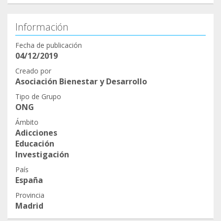
Información
Fecha de publicación
04/12/2019
Creado por
Asociación Bienestar y Desarrollo
Tipo de Grupo
ONG
Ámbito
Adicciones
Educación
Investigación
País
España
Provincia
Madrid