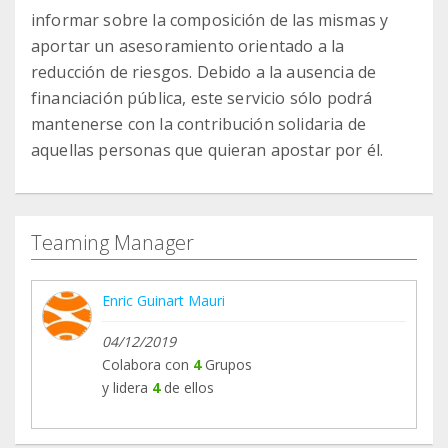
informar sobre la composición de las mismas y
aportar un asesoramiento orientado a la
reducción de riesgos. Debido a la ausencia de
financiación pública, este servicio sólo podrá
mantenerse con la contribución solidaria de
aquellas personas que quieran apostar por él.
Teaming Manager
Enric Guinart Mauri
04/12/2019
Colabora con
4
Grupos
y lidera
4
de ellos