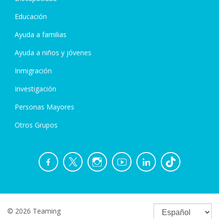
Educación
Ayuda a familias
Ayuda a niños y jóvenes
Inmigración
Investigación
Personas Mayores
Otros Grupos
© 2026 Teaming