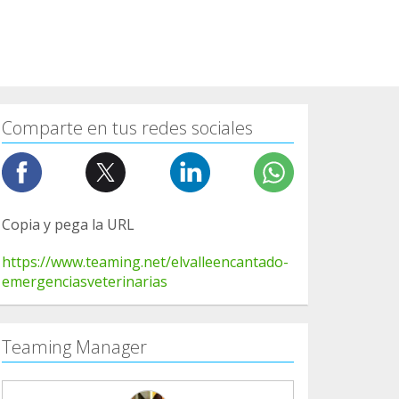
Comparte en tus redes sociales
Copia y pega la URL
https://www.teaming.net/elvalleencantado-
emergenciasveterinarias
Teaming Manager