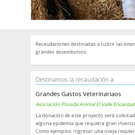
Recaudaciones destinadas a cubrir las eme
grandes desembolsos.
Destinamos la recaudación a:
Grandes Gastos Veterinariaos
Asociación Posada Animal El Valle Encanta
La donación de este proyecto será solicita
alguna epidemia que requiera gran inversi
Como ejemplos: ingresar una oveja requiere