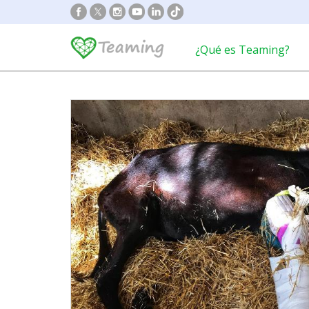
¿Qué es Teaming?