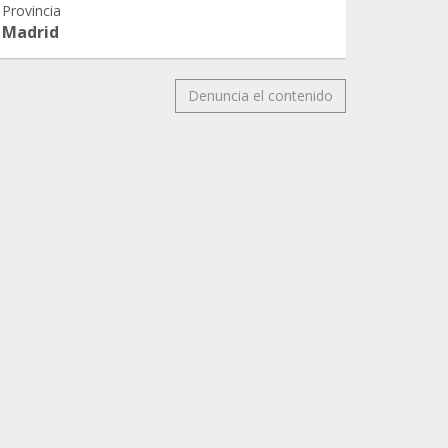
Provincia
Madrid
Denuncia el contenido