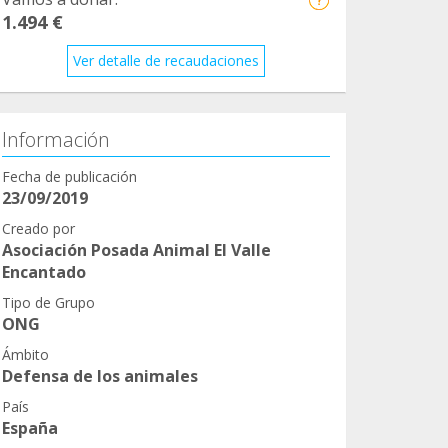
1.494 €
Ver detalle de recaudaciones
Información
Fecha de publicación
23/09/2019
Creado por
Asociación Posada Animal El Valle
Encantado
Tipo de Grupo
ONG
Ámbito
Defensa de los animales
País
España